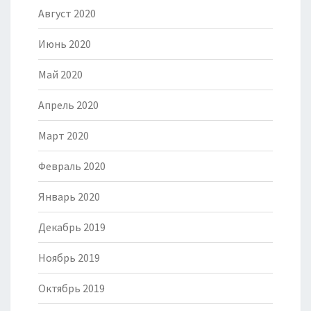
Август 2020
Июнь 2020
Май 2020
Апрель 2020
Март 2020
Февраль 2020
Январь 2020
Декабрь 2019
Ноябрь 2019
Октябрь 2019