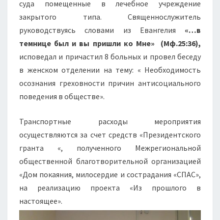
суда помещенные в лечебное учреждение
МИШКИНО.
закрытого типа. Священнослужитель
руководствуясь словами из Евангелия
«…в
темнице был и вы пришли ко Мне»
(Мф.25:36),
исповедал и причастил 8 больных и провел беседу
в женском отделении на тему: « Необходимость
осознания греховности причин антисоциального
поведения в обществе».
Транспортные расходы мероприятия
осуществляются за счет средств «Президентского
гранта «, полученного Межрегиональной
общественной благотворительной организацией
«Дом покаяния, милосердие и сострадания «СПАС»,
на реализацию проекта «Из прошлого в
настоящее».