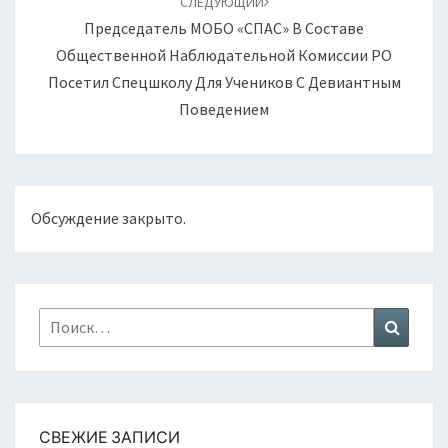
СЛЕДУЮЩИЙ
Председатель МОБО «СПАС» В Составе
Общественной Наблюдательной Комиссии РО
Посетил Спецшколу Для Учеников С Девиантным
Поведением
Обсуждение закрыто.
Найти:
Поиск
СВЕЖИЕ ЗАПИСИ