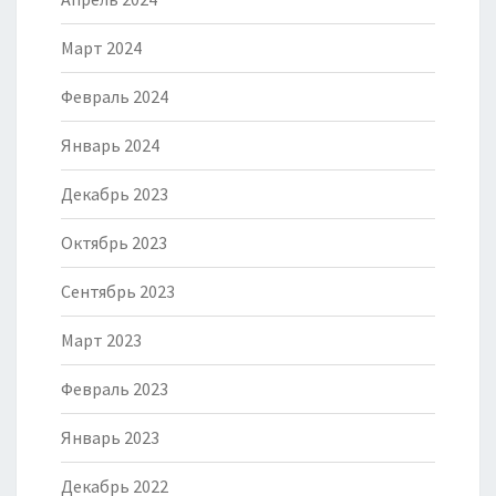
Март 2024
Февраль 2024
Январь 2024
Декабрь 2023
Октябрь 2023
Сентябрь 2023
Март 2023
Февраль 2023
Январь 2023
Декабрь 2022