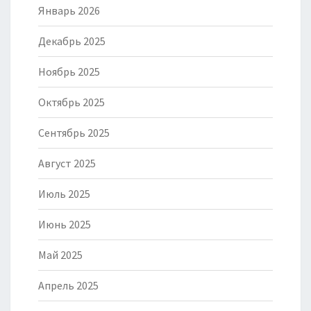
Январь 2026
Декабрь 2025
Ноябрь 2025
Октябрь 2025
Сентябрь 2025
Август 2025
Июль 2025
Июнь 2025
Май 2025
Апрель 2025