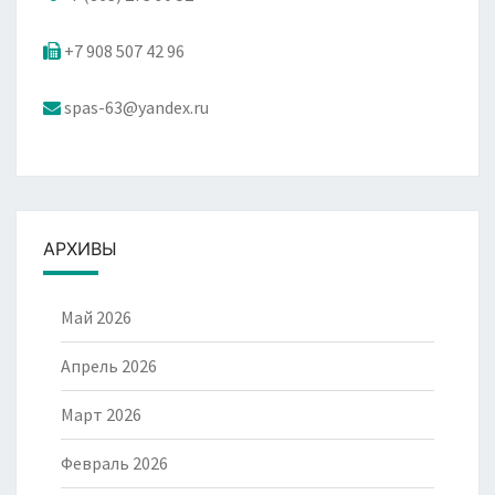
+7 908 507 42 96
spas-63@yandex.ru
АРХИВЫ
Май 2026
Апрель 2026
Март 2026
Февраль 2026