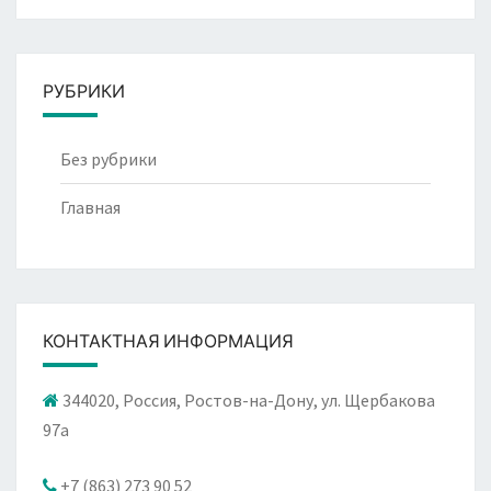
РУБРИКИ
Без рубрики
Главная
КОНТАКТНАЯ ИНФОРМАЦИЯ
344020, Россия, Ростов-на-Дону, ул. Щербакова
97а
+7 (863) 273 90 52