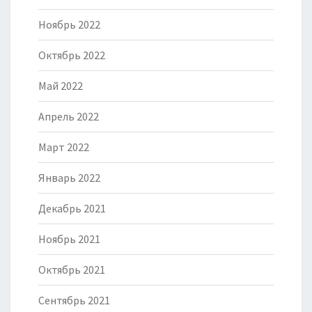
Ноябрь 2022
Октябрь 2022
Май 2022
Апрель 2022
Март 2022
Январь 2022
Декабрь 2021
Ноябрь 2021
Октябрь 2021
Сентябрь 2021