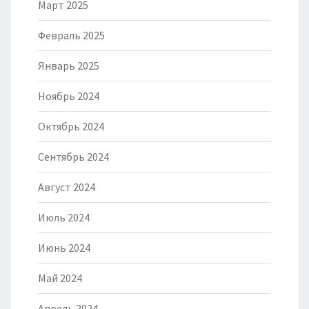
Март 2025
Февраль 2025
Январь 2025
Ноябрь 2024
Октябрь 2024
Сентябрь 2024
Август 2024
Июль 2024
Июнь 2024
Май 2024
Апрель 2024