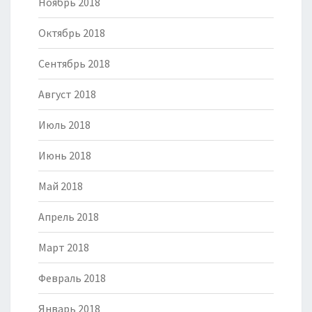
Ноябрь 2018
Октябрь 2018
Сентябрь 2018
Август 2018
Июль 2018
Июнь 2018
Май 2018
Апрель 2018
Март 2018
Февраль 2018
Январь 2018