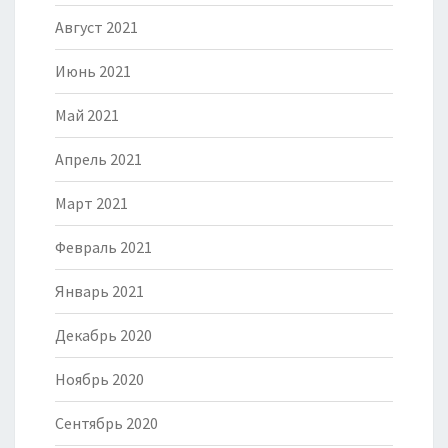
Август 2021
Июнь 2021
Май 2021
Апрель 2021
Март 2021
Февраль 2021
Январь 2021
Декабрь 2020
Ноябрь 2020
Сентябрь 2020