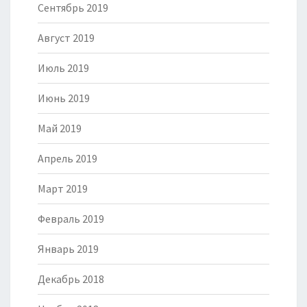
Сентябрь 2019
Август 2019
Июль 2019
Июнь 2019
Май 2019
Апрель 2019
Март 2019
Февраль 2019
Январь 2019
Декабрь 2018