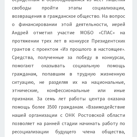
свободы пройти этапы социализации,
возвращения в гражданское общество. На вопрос
о финансировании этой деятельности, иерей
Андрей отметил участие МОБО «СПАС» на
протяжении трех лет в конкурсе Президентских
грантов с проектом «Из прошлого в настоящее».
Средства, полученные за победу в конкурсах,
помогают оказывать социальную помощь
гражданам, попавшим в трудную жизненную
ситуацию, не разделяя их на национальные,
этнические, конфессиональные или иные
признаки. За семь лет работы центра оказана
помощь более 3500 гражданам. «Взаимодействие
нашей организации с ОНК Ростовской области
позволяет на ранней стадии начинать работу по
ресоциализации будущего члена общества,