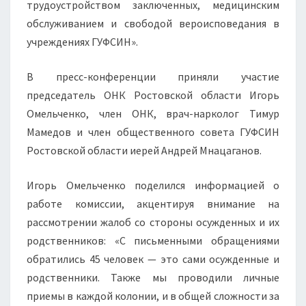
трудоустройством заключенных, медицинским
обслуживанием и свободой вероисповедания в
учреждениях ГУФСИН».
В пресс-конференции приняли участие
председатель ОНК Ростовской области Игорь
Омельченко, член ОНК, врач-нарколог Тимур
Мамедов и член общественного совета ГУФСИН
Ростовской области иерей Андрей Мнацаганов.
Игорь Омельченко поделился информацией о
работе комиссии, акцентируя внимание на
рассмотрении жалоб со стороны осужденных и их
родственников: «С письменными обращениями
обратились 45 человек — это сами осужденные и
родственники. Также мы проводили личные
приемы в каждой колонии, и в общей сложности за