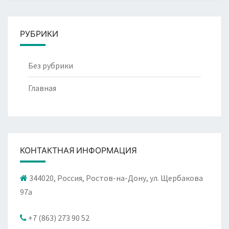
РУБРИКИ
Без рубрики
Главная
КОНТАКТНАЯ ИНФОРМАЦИЯ
344020, Россия, Ростов-на-Дону, ул. Щербакова
97а
+7 (863) 273 90 52