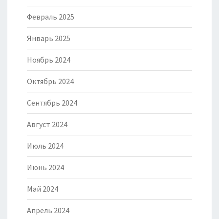
Февраль 2025
Январь 2025
Ноябрь 2024
Октябрь 2024
Сентябрь 2024
Август 2024
Июль 2024
Июнь 2024
Май 2024
Апрель 2024