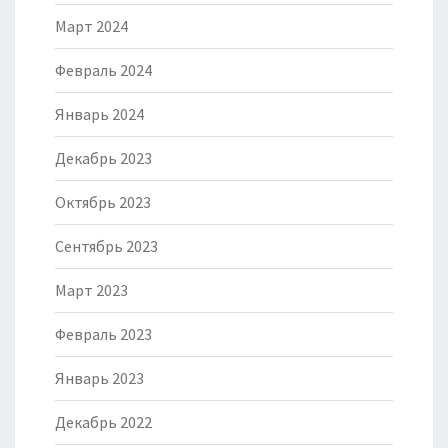
Март 2024
Февраль 2024
Январь 2024
Декабрь 2023
Октябрь 2023
Сентябрь 2023
Март 2023
Февраль 2023
Январь 2023
Декабрь 2022