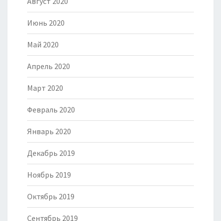
Август 2020
Июнь 2020
Май 2020
Апрель 2020
Март 2020
Февраль 2020
Январь 2020
Декабрь 2019
Ноябрь 2019
Октябрь 2019
Сентябрь 2019