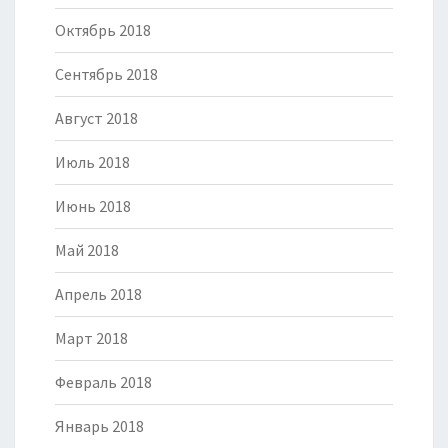
Октябрь 2018
Сентябрь 2018
Август 2018
Июль 2018
Июнь 2018
Май 2018
Апрель 2018
Март 2018
Февраль 2018
Январь 2018