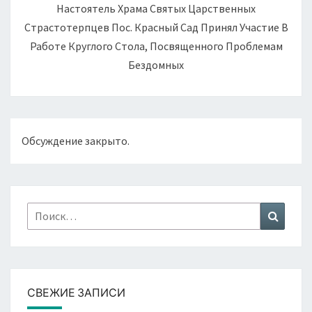
Настоятель Храма Святых Царственных
Страстотерпцев Пос. Красный Сад Принял Участие В
Работе Круглого Стола, Посвященного Проблемам
Бездомных
Обсуждение закрыто.
Найти:
Поиск
СВЕЖИЕ ЗАПИСИ