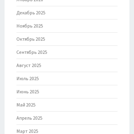
Декабрь 2025
Ноябрь 2025
Октябрь 2025
Сентябрь 2025
Август 2025
Июль 2025
Июнь 2025
Май 2025
Апрель 2025
Март 2025