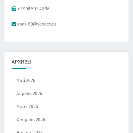
+7 908 507 42 96
spas-63@yandex.ru
АРХИВЫ
Май 2026
Апрель 2026
Март 2026
Февраль 2026
Январь 2026