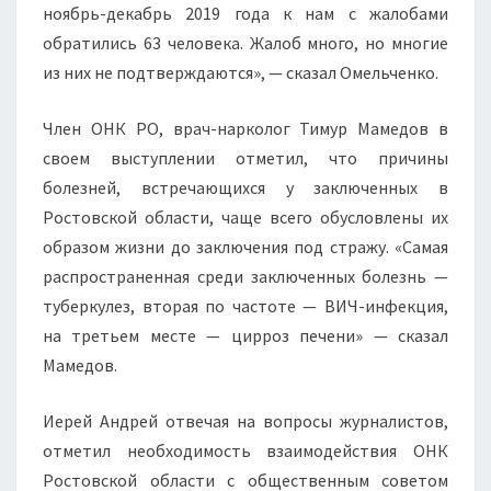
ноябрь-декабрь 2019 года к нам с жалобами
обратились 63 человека. Жалоб много, но многие
из них не подтверждаются», — сказал Омельченко.
Член ОНК РО, врач-нарколог Тимур Мамедов в
своем выступлении отметил, что причины
болезней, встречающихся у заключенных в
Ростовской области, чаще всего обусловлены их
образом жизни до заключения под стражу. «Самая
распространенная среди заключенных болезнь —
туберкулез, вторая по частоте — ВИЧ-инфекция,
на третьем месте — цирроз печени» — сказал
Мамедов.
Иерей Андрей отвечая на вопросы журналистов,
отметил необходимость взаимодействия ОНК
Ростовской области с общественным советом