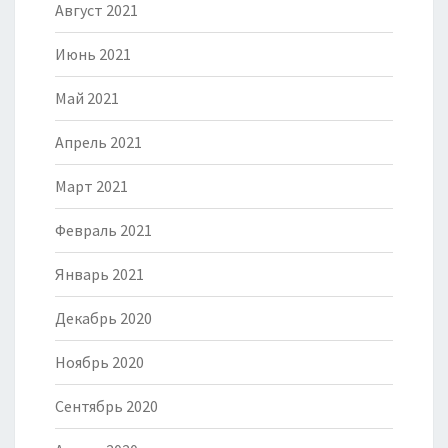
Август 2021
Июнь 2021
Май 2021
Апрель 2021
Март 2021
Февраль 2021
Январь 2021
Декабрь 2020
Ноябрь 2020
Сентябрь 2020