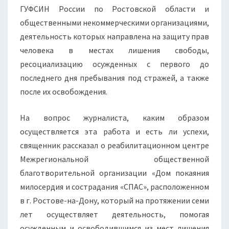
ГУФСИН России по Ростовской области и
общественными некоммерческими организациями,
деятельность которых направлена на защиту прав
человека в местах лишения свободы,
ресоциализацию осужденных с первого до
последнего дня пребывания под стражей, а также
после их освобождения.
На вопрос журналиста, каким образом
осуществляется эта работа и есть ли успехи,
священник рассказал о реабилитационном центре
Межрегиональной общественной
благотворительной организации «Дом покаяния
милосердия и сострадания «СПАС», расположенном
в г. Ростове-на-Дону, который на протяжении семи
лет осуществляет деятельность, помогая
осужденным и освободившимся из мест лишения