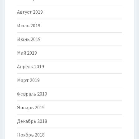
Август 2019
Июль 2019
Июнь 2019
Май 2019
Апрель 2019
Март 2019
Февраль 2019
Январь 2019
Декабрь 2018
Ноябрь 2018