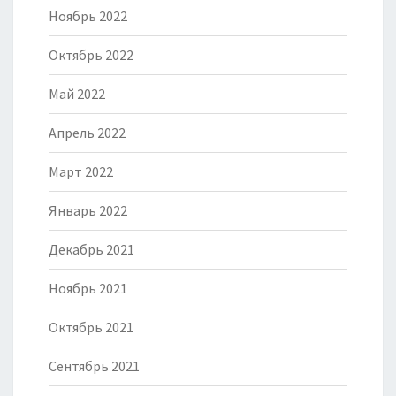
Ноябрь 2022
Октябрь 2022
Май 2022
Апрель 2022
Март 2022
Январь 2022
Декабрь 2021
Ноябрь 2021
Октябрь 2021
Сентябрь 2021