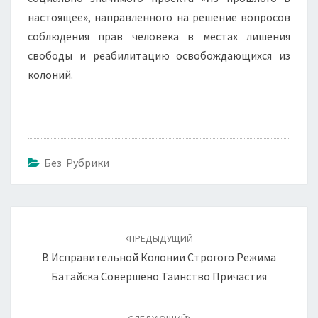
настоящее», направленного на решение вопросов
соблюдения прав человека в местах лишения
свободы и реабилитацию освобождающихся из
колоний.
Без Рубрики
Навигация
по
ПРЕДЫДУЩИЙ
записям
В Исправительной Колонии Строгого Режима
Батайска Совершено Таинство Причастия