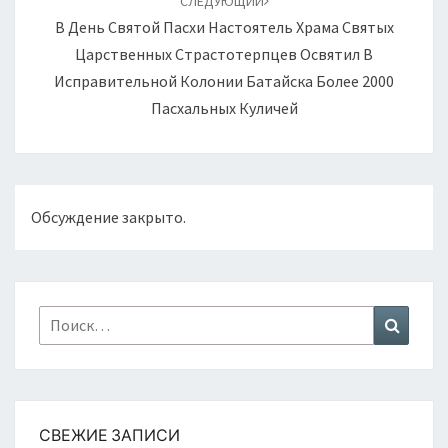
СЛЕДУЮЩИЙ
В День Святой Пасхи Настоятель Храма Святых
Царственных Страстотерпцев Освятил В
Исправительной Колонии Батайска Более 2000
Пасхальных Куличей
Обсуждение закрыто.
Найти:
Поиск
СВЕЖИЕ ЗАПИСИ