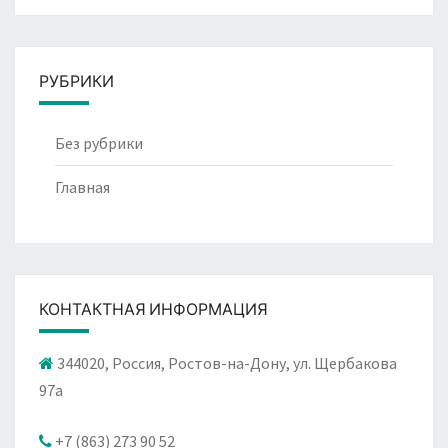
РУБРИКИ
Без рубрики
Главная
КОНТАКТНАЯ ИНФОРМАЦИЯ
344020, Россия, Ростов-на-Дону, ул. Щербакова
97а
+7 (863) 273 90 52