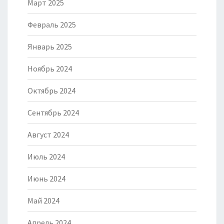
Март 2025
Февраль 2025
Январь 2025
Ноябрь 2024
Октябрь 2024
Сентябрь 2024
Август 2024
Июль 2024
Июнь 2024
Май 2024
Апрель 2024