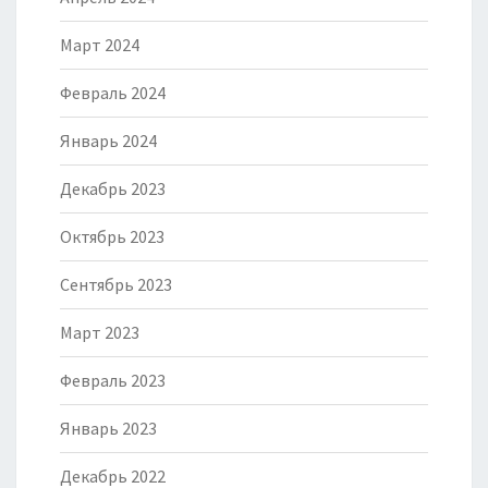
Март 2024
Февраль 2024
Январь 2024
Декабрь 2023
Октябрь 2023
Сентябрь 2023
Март 2023
Февраль 2023
Январь 2023
Декабрь 2022