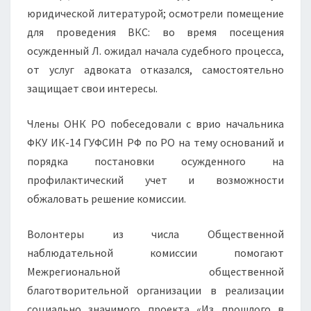
юридической литературой; осмотрели помещение
для проведения ВКС: во время посещения
осужденный Л. ожидал начала судебного процесса,
от услуг адвоката отказался, самостоятельно
защищает свои интересы.
Члены ОНК РО побеседовали с врио начальника
ФКУ ИК-14 ГУФСИН РФ по РО на тему оснований и
порядка постановки осужденного на
профилактический учет и возможности
обжаловать решение комиссии.
Волонтеры из числа Общественной
наблюдательной комиссии помогают
Межрегиональной общественной
благотворительной организации в реализации
социально значимого проекта «Из прошлого в