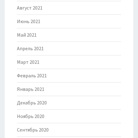
Август 2021
Июнь 2021
Май 2021
Апрель 2021
Март 2021
Февраль 2021
Январь 2021
Декабрь 2020
Ноябрь 2020
Сентябрь 2020