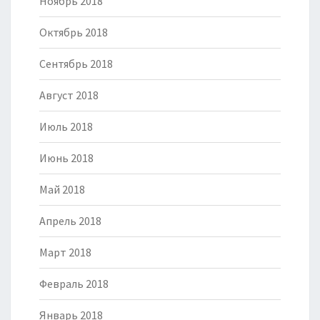
Ноябрь 2018
Октябрь 2018
Сентябрь 2018
Август 2018
Июль 2018
Июнь 2018
Май 2018
Апрель 2018
Март 2018
Февраль 2018
Январь 2018