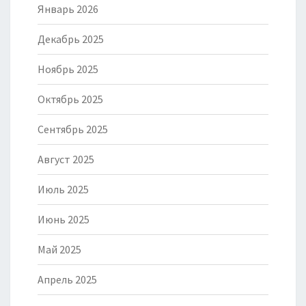
Январь 2026
Декабрь 2025
Ноябрь 2025
Октябрь 2025
Сентябрь 2025
Август 2025
Июль 2025
Июнь 2025
Май 2025
Апрель 2025