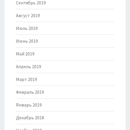
Сентябрь 2019
Август 2019
Июль 2019
Июнь 2019
Май 2019
Апрель 2019
Март 2019
Февраль 2019
Январь 2019
Декабрь 2018