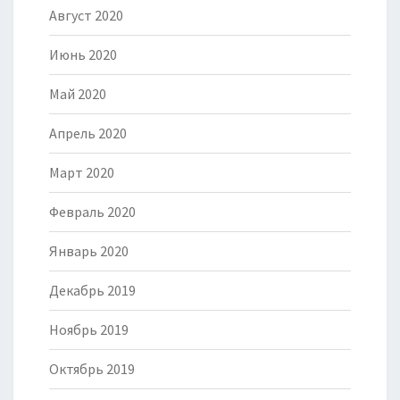
Август 2020
Июнь 2020
Май 2020
Апрель 2020
Март 2020
Февраль 2020
Январь 2020
Декабрь 2019
Ноябрь 2019
Октябрь 2019