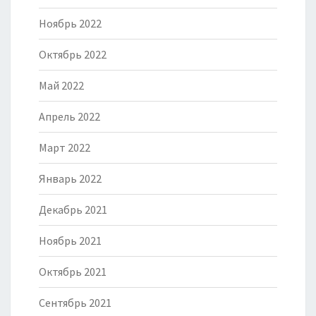
Ноябрь 2022
Октябрь 2022
Май 2022
Апрель 2022
Март 2022
Январь 2022
Декабрь 2021
Ноябрь 2021
Октябрь 2021
Сентябрь 2021