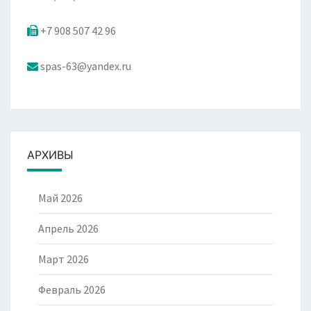
+7 908 507 42 96
spas-63@yandex.ru
АРХИВЫ
Май 2026
Апрель 2026
Март 2026
Февраль 2026