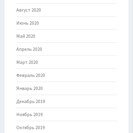
Август 2020
Июнь 2020
Май 2020
Апрель 2020
Март 2020
Февраль 2020
Январь 2020
Декабрь 2019
Ноябрь 2019
Октябрь 2019