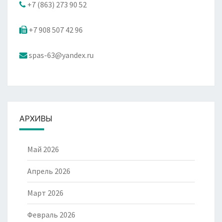
+7 (863) 273 90 52
+7 908 507 42 96
spas-63@yandex.ru
АРХИВЫ
Май 2026
Апрель 2026
Март 2026
Февраль 2026