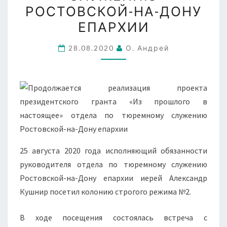
РОСТОВСКОЙ-НА-ДОНУ
ОТДЕЛА
ЕПАРХИИ
ПО
ТЮРЕМНОМУ
28.08.2020
О. Андрей
СЛУЖЕНИЮ
РОСТОВСКОЙ-
НА-
ДОНУ
ЕПАРХИИ
25 августа 2020 года исполняющий обязанности
руководителя отдела по тюремному служению
Ростовской-на-Дону епархии иерей Александр
Кушнир посетил колонию строгого режима №2.
В ходе посещения состоялась встреча с