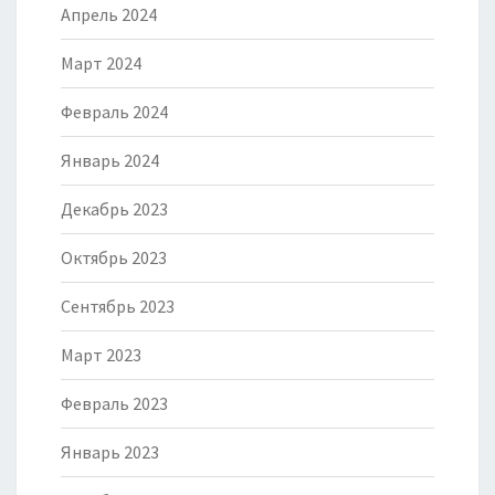
Апрель 2024
Март 2024
Февраль 2024
Январь 2024
Декабрь 2023
Октябрь 2023
Сентябрь 2023
Март 2023
Февраль 2023
Январь 2023