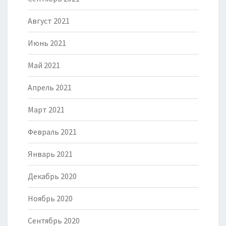
Август 2021
Июнь 2021
Май 2021
Апрель 2021
Март 2021
Февраль 2021
Январь 2021
Декабрь 2020
Ноябрь 2020
Сентябрь 2020