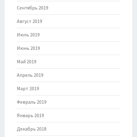
Сентябрь 2019
Август 2019
Июль 2019
Июнь 2019
Май 2019
Апрель 2019
Март 2019
Февраль 2019
Январь 2019
Декабрь 2018