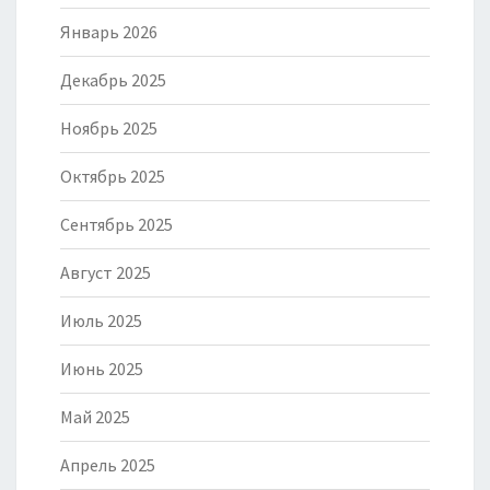
Январь 2026
Декабрь 2025
Ноябрь 2025
Октябрь 2025
Сентябрь 2025
Август 2025
Июль 2025
Июнь 2025
Май 2025
Апрель 2025