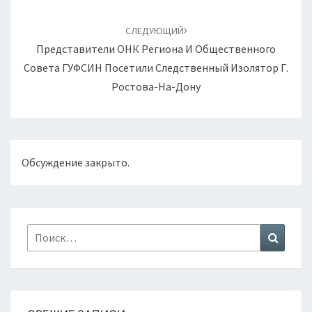
СЛЕДУЮЩИЙ
Представители ОНК Региона И Общественного
Совета ГУФСИН Посетили Следственный Изолятор Г.
Ростова-На-Дону
Обсуждение закрыто.
Найти:
Поиск