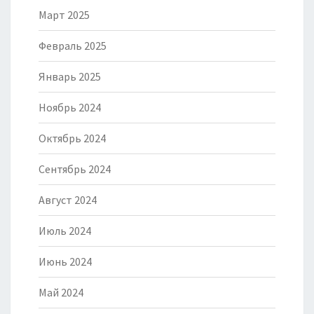
Март 2025
Февраль 2025
Январь 2025
Ноябрь 2024
Октябрь 2024
Сентябрь 2024
Август 2024
Июль 2024
Июнь 2024
Май 2024