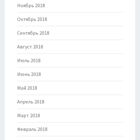
Ноябрь 2018
Октябрь 2018
Сентябрь 2018
Август 2018
Июль 2018
Июнь 2018
Май 2018
Апрель 2018
Март 2018
Февраль 2018