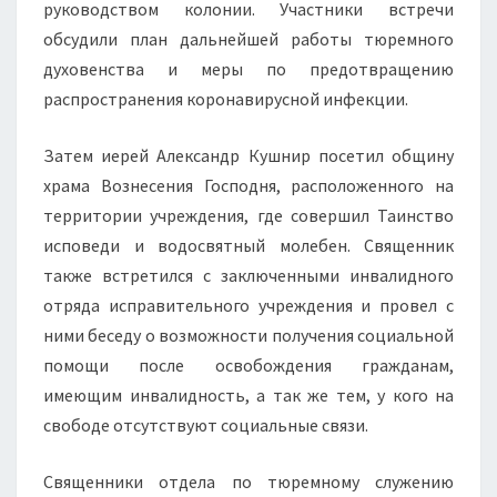
руководством колонии. Участники встречи
обсудили план дальнейшей работы тюремного
духовенства и меры по предотвращению
распространения коронавирусной инфекции.
Затем иерей Александр Кушнир посетил общину
храма Вознесения Господня, расположенного на
территории учреждения, где совершил Таинство
исповеди и водосвятный молебен. Священник
также встретился с заключенными инвалидного
отряда исправительного учреждения и провел с
ними беседу о возможности получения социальной
помощи после освобождения гражданам,
имеющим инвалидность, а так же тем, у кого на
свободе отсутствуют социальные связи.
Священники отдела по тюремному служению