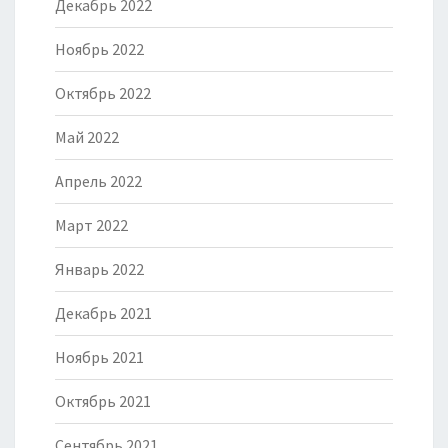
Декабрь 2022
Ноябрь 2022
Октябрь 2022
Май 2022
Апрель 2022
Март 2022
Январь 2022
Декабрь 2021
Ноябрь 2021
Октябрь 2021
Сентябрь 2021