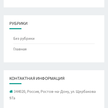
РУБРИКИ
Без рубрики
Главная
КОНТАКТНАЯ ИНФОРМАЦИЯ
344020, Россия, Ростов-на-Дону, ул. Щербакова
97а