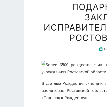
ПОДАР
ЗАК
ИСПРАВИТЕЛ
РОСТОВ
0
В светлые Рождественские дни 2
изоляторах Ростовской област
«Подарок к Рождеству».