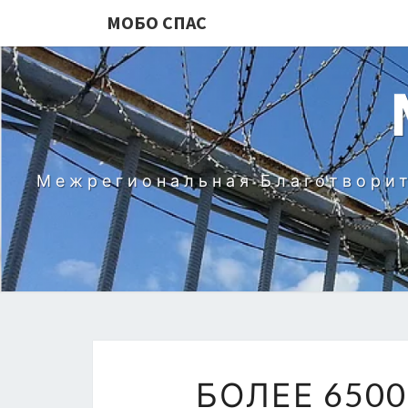
МОБО СПАС
Межрегиональная Благотворит
БОЛЕЕ 650