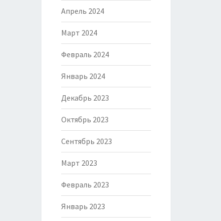
Апрель 2024
Март 2024
Февраль 2024
Январь 2024
Декабрь 2023
Октябрь 2023
Сентябрь 2023
Март 2023
Февраль 2023
Январь 2023