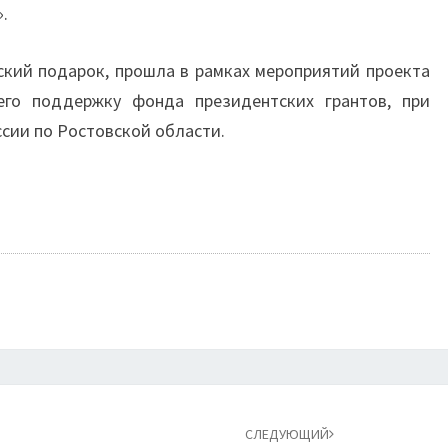
.
кий подарок, прошла в рамках мероприятий проекта
его поддержку фонда президентских грантов, при
сии по Ростовской области.
СЛЕДУЮЩИЙ