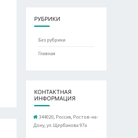
РУБРИКИ
Без рубрики
Главная
КОНТАКТНАЯ
ИНФОРМАЦИЯ
344020, Россия, Ростов-на-
Дону, ул. Щербакова 97а