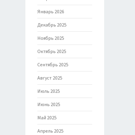
Январь 2026
Декабрь 2025
Ноябрь 2025
Октябрь 2025
Сентябрь 2025
Август 2025
Июль 2025
Июнь 2025
Май 2025
Апрель 2025