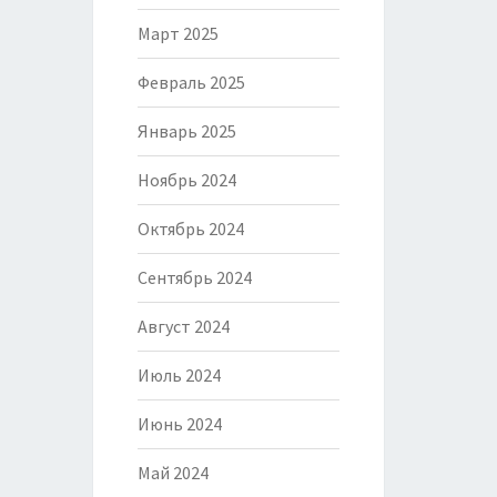
Март 2025
Февраль 2025
Январь 2025
Ноябрь 2024
Октябрь 2024
Сентябрь 2024
Август 2024
Июль 2024
Июнь 2024
Май 2024