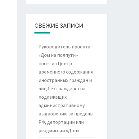
СВЕЖИЕ ЗАПИСИ
Руководитель проекта
«Дом на полпути»
посетил Центр
временного содержания
иностранных граждан и
лиц без гражданства,
подлежащих
административному
выдворению за пределы
РФ, депортации или
реадмиссии «Дон»