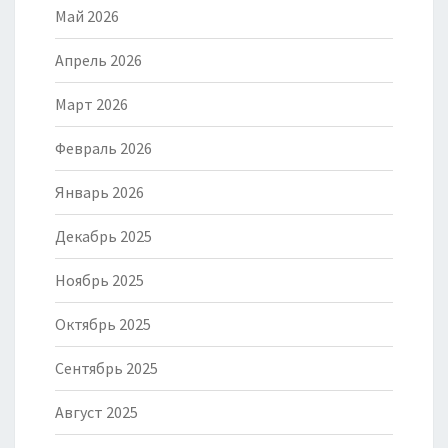
Май 2026
Апрель 2026
Март 2026
Февраль 2026
Январь 2026
Декабрь 2025
Ноябрь 2025
Октябрь 2025
Сентябрь 2025
Август 2025