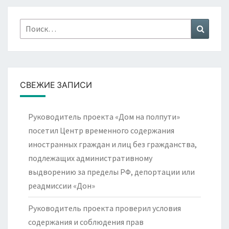
Найти:
Поиск
СВЕЖИЕ ЗАПИСИ
Руководитель проекта «Дом на полпути»
посетил Центр временного содержания
иностранных граждан и лиц без гражданства,
подлежащих административному
выдворению за пределы РФ, депортации или
реадмиссии «Дон»
Руководитель проекта проверил условия
содержания и соблюдения прав