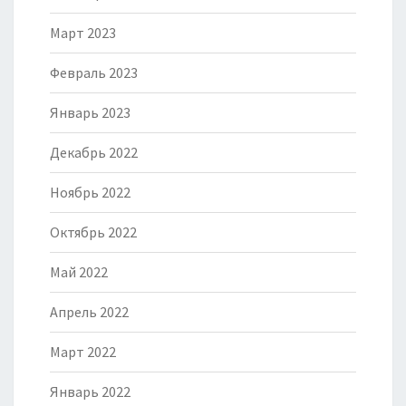
Март 2023
Февраль 2023
Январь 2023
Декабрь 2022
Ноябрь 2022
Октябрь 2022
Май 2022
Апрель 2022
Март 2022
Январь 2022