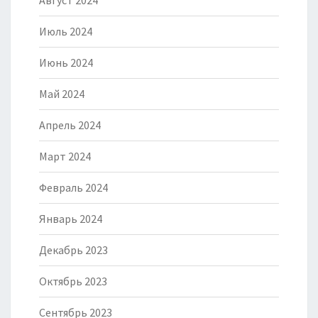
Август 2024
Июль 2024
Июнь 2024
Май 2024
Апрель 2024
Март 2024
Февраль 2024
Январь 2024
Декабрь 2023
Октябрь 2023
Сентябрь 2023