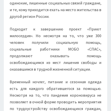
одинокие, лишенные социальных связей граждане,
и те, кому приходится ехать на место жительства в
другой регион России.
Подходит к завершению проект «Приют
милосердия». Но несмотря на то, что уже 300
человек получили социальную помощь,
социальные работники МОБО «СПАС»,
продолжают оказывать помощь
освобождающимся из мест лишения свободы и
оказавшимся в трудной жизненной ситуации.
Временный ночлег, питание и сезонная одежда
есть для каждого обратившегося за помощью.
Несмотря на то, что пандемия короновируса не
позволяет в очной форме проводить мероприятия
по трудоустройству освобождающихся граждан,