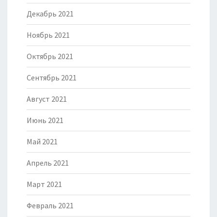
Декабрь 2021
Ноябрь 2021
Октябрь 2021
Сентябрь 2021
Август 2021
Июнь 2021
Май 2021
Апрель 2021
Март 2021
Февраль 2021