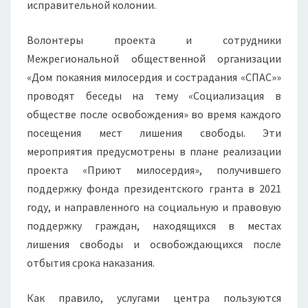
исправительной колонии.
Волонтеры проекта и сотрудники
Межрегиональной общественной организации
«Дом покаяния милосердия и сострадания «СПАС»»
проводят беседы на тему «Социализация в
обществе после освобождения» во время каждого
посещения мест лишения свободы. Эти
мероприятия предусмотрены в плане реализации
проекта «Приют милосердия», получившего
поддержку фонда президентского гранта в 2021
году, и направленного на социальную и правовую
поддержку граждан, находящихся в местах
лишения свободы и освобождающихся после
отбытия срока наказания.
Как правило, услугами центра пользуются