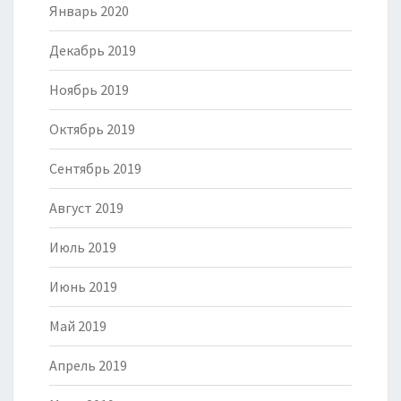
Январь 2020
Декабрь 2019
Ноябрь 2019
Октябрь 2019
Сентябрь 2019
Август 2019
Июль 2019
Июнь 2019
Май 2019
Апрель 2019