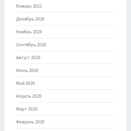
Январь 2021
Декабрь 2020
Ноябрь 2020
Сентябрь 2020
Август 2020
Июнь 2020
Май 2020
Апрель 2020
Март 2020
Февраль 2020