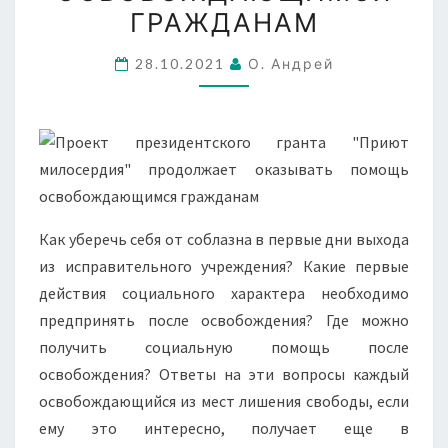
ГРАЖДАНАМ
ГРАЖДАНАМ
28.10.2021
О. Андрей
Как уберечь себя от соблазна в первые дни выхода
из исправительного учреждения? Какие первые
действия социального характера необходимо
предпринять после освобождения? Где можно
получить социальную помощь после
освобождения? Ответы на эти вопросы каждый
освобождающийся из мест лишения свободы, если
ему это интересно, получает еще в