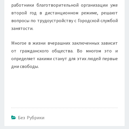
работники благотворительной организации уже
второй год в дистанционном режиме, решают
вопросы по трудоустройству с Городской службой
занятости.
Многое в жизни вчерашних заключенных зависит
от гражданского общества. Во многом это и
определяет какими станут для этих людей первые
дни свободы.
Без Рубрики