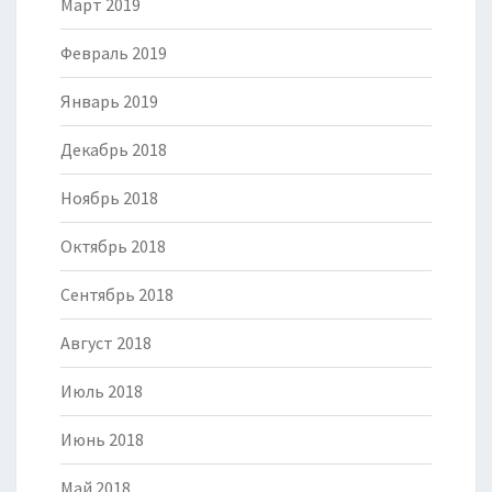
Март 2019
Февраль 2019
Январь 2019
Декабрь 2018
Ноябрь 2018
Октябрь 2018
Сентябрь 2018
Август 2018
Июль 2018
Июнь 2018
Май 2018