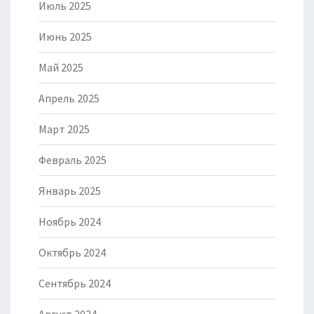
Июль 2025
Июнь 2025
Май 2025
Апрель 2025
Март 2025
Февраль 2025
Январь 2025
Ноябрь 2024
Октябрь 2024
Сентябрь 2024