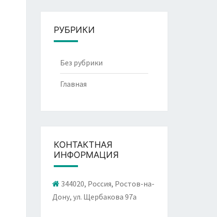
РУБРИКИ
Без рубрики
Главная
КОНТАКТНАЯ
ИНФОРМАЦИЯ
344020, Россия, Ростов-на-
Дону, ул. Щербакова 97а