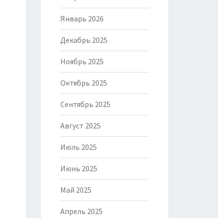
Январь 2026
Декабрь 2025
Ноябрь 2025
Октябрь 2025
Сентябрь 2025
Август 2025
Июль 2025
Июнь 2025
Май 2025
Апрель 2025