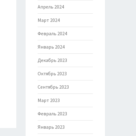
Апрель 2024
Март 2024
Февраль 2024
Январь 2024
Декабрь 2023
Октябрь 2023
Сентябрь 2023
Март 2023
Февраль 2023
Январь 2023