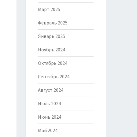
Март 2025
Февраль 2025
Январь 2025
Ноябрь 2024
Октябрь 2024
Сентябрь 2024
Август 2024
Июль 2024
Июнь 2024
Май 2024