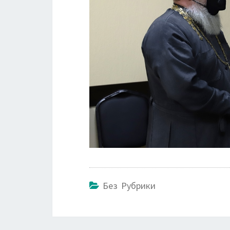
Без Рубрики