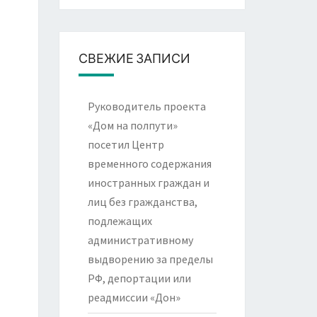
СВЕЖИЕ ЗАПИСИ
Руководитель проекта
«Дом на полпути»
посетил Центр
временного содержания
иностранных граждан и
лиц без гражданства,
подлежащих
административному
выдворению за пределы
РФ, депортации или
реадмиссии «Дон»