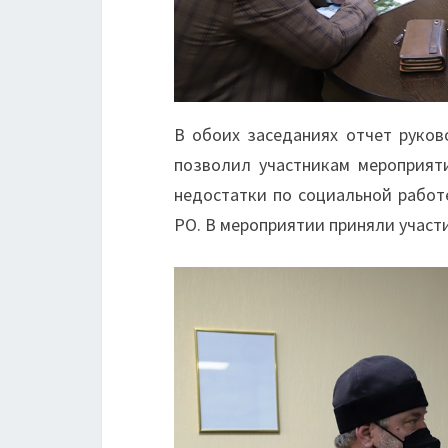
В обоих заседаниях отчет руков
позволил участникам мероприят
недостатки по социальной работ
РО. В мероприятии приняли участи