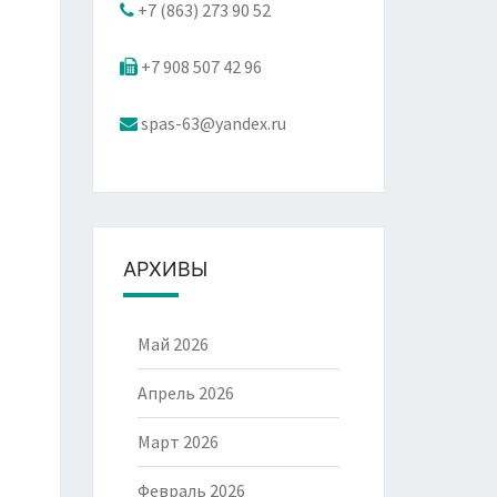
+7 (863) 273 90 52
+7 908 507 42 96
spas-63@yandex.ru
АРХИВЫ
Май 2026
Апрель 2026
Март 2026
Февраль 2026