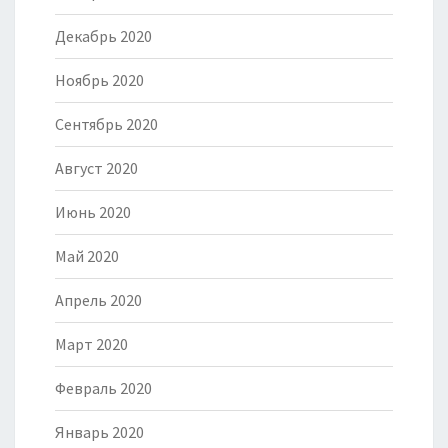
Декабрь 2020
Ноябрь 2020
Сентябрь 2020
Август 2020
Июнь 2020
Май 2020
Апрель 2020
Март 2020
Февраль 2020
Январь 2020