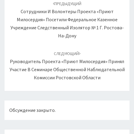
по
ПРЕДЫДУЩИЙ
записям
Сотрудники И Волонтеры Проекта «Приют
Милосердия» Посетили Федеральное Казенное
Учреждение Следственный Изолятор № 1 Г. Ростова-
На-Дону
СЛЕДУЮЩИЙ
Руководитель Проекта «Приют Милосердия» Принял
Участие В Семинаре Общественной Наблюдательной
Комиссии Ростовской Области
Обсуждение закрыто.