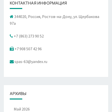
КОНТАКТНАЯ ИНФОРМАЦИЯ
344020, Россия, Ростов-на-Дону, ул. Щербакова
97а
+7 (863) 273 90 52
+7 908 507 42 96
spas-63@yandex.ru
АРХИВЫ
Май 2026