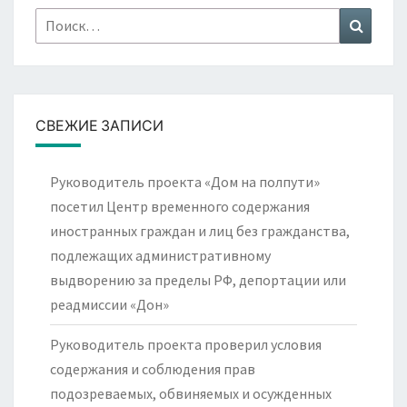
Найти:
Поиск
СВЕЖИЕ ЗАПИСИ
Руководитель проекта «Дом на полпути»
посетил Центр временного содержания
иностранных граждан и лиц без гражданства,
подлежащих административному
выдворению за пределы РФ, депортации или
реадмиссии «Дон»
Руководитель проекта проверил условия
содержания и соблюдения прав
подозреваемых, обвиняемых и осужденных