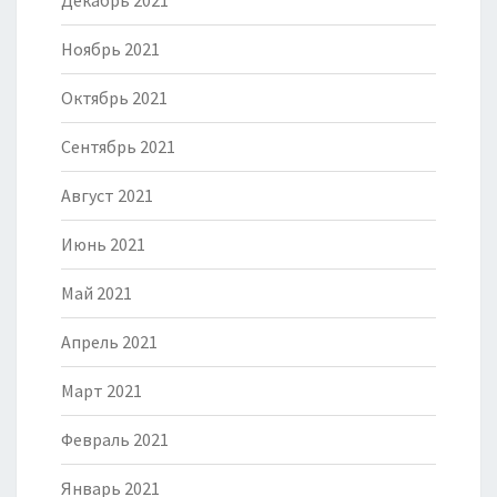
Декабрь 2021
Ноябрь 2021
Октябрь 2021
Сентябрь 2021
Август 2021
Июнь 2021
Май 2021
Апрель 2021
Март 2021
Февраль 2021
Январь 2021