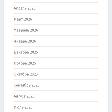
Апрель 2026
Март 2026
Февраль 2026
Январь 2026
Декабрь 2025
Ноябрь 2025
Октябрь 2025
Сентябрь 2025
Август 2025
Июль 2025