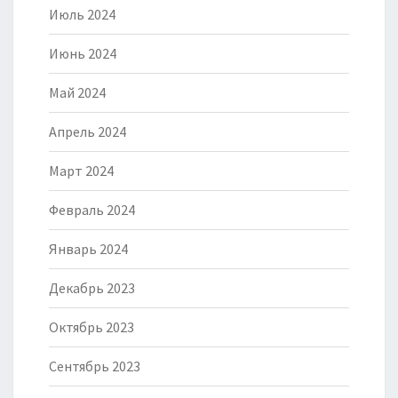
Июль 2024
Июнь 2024
Май 2024
Апрель 2024
Март 2024
Февраль 2024
Январь 2024
Декабрь 2023
Октябрь 2023
Сентябрь 2023