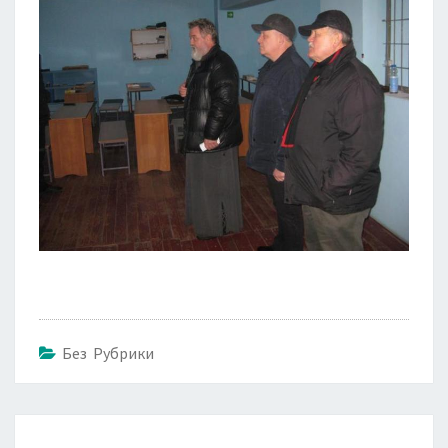
Без Рубрики
Навигация