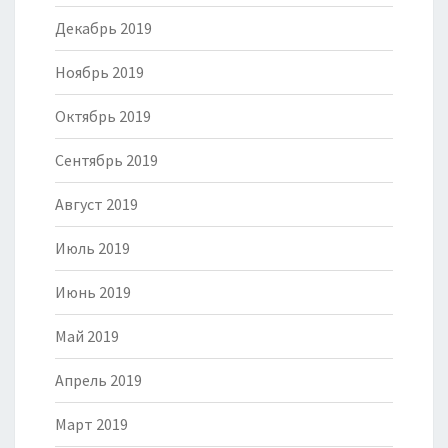
Декабрь 2019
Ноябрь 2019
Октябрь 2019
Сентябрь 2019
Август 2019
Июль 2019
Июнь 2019
Май 2019
Апрель 2019
Март 2019