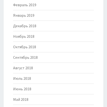
Февраль 2019
Январь 2019
Декабрь 2018
Ноябрь 2018
Октябрь 2018
Сентябрь 2018
Август 2018
Июль 2018
Июнь 2018
Май 2018