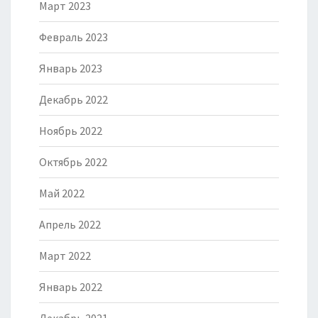
Март 2023
Февраль 2023
Январь 2023
Декабрь 2022
Ноябрь 2022
Октябрь 2022
Май 2022
Апрель 2022
Март 2022
Январь 2022