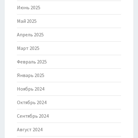
Июнь 2025
Май 2025
Апрель 2025
Март 2025
Февраль 2025
Январь 2025
Ноябрь 2024
Октябрь 2024
Сентябрь 2024
Август 2024