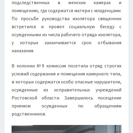
подследственных в женских камерах и
помещениях, где содержатся матери с младенцами.
По просьбе руководства изолятора священник
встретился и провел социальную беседу с
осужденными из числа рабочего отряда изолятора,
у которых заканчивается срок отбывания
наказания.
В колонии №9 комиссия посетила отряд строгих
условий содержания и помещения камерного типа,
в которых содержатся особо опасные нарушители,
осужденные из исправительных учреждений
Ростовской области. Завершилось посещение
приемом осужденных по обращениям
родственников.