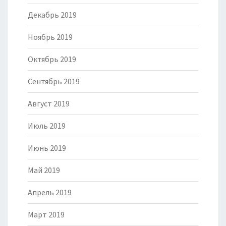
Декабрь 2019
Ноябрь 2019
Октябрь 2019
Сентябрь 2019
Август 2019
Июль 2019
Июнь 2019
Май 2019
Апрель 2019
Март 2019