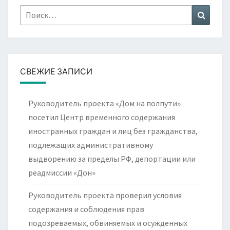
Найти:
Поиск
СВЕЖИЕ ЗАПИСИ
Руководитель проекта «Дом на полпути»
посетил Центр временного содержания
иностранных граждан и лиц без гражданства,
подлежащих административному
выдворению за пределы РФ, депортации или
реадмиссии «Дон»
Руководитель проекта проверил условия
содержания и соблюдения прав
подозреваемых, обвиняемых и осужденных