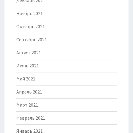
Декабрь 2021
Ноябрь 2021
Октябрь 2021
Сентябрь 2021
Август 2021
Июнь 2021
Май 2021
Апрель 2021
Март 2021
Февраль 2021
Январь 2021