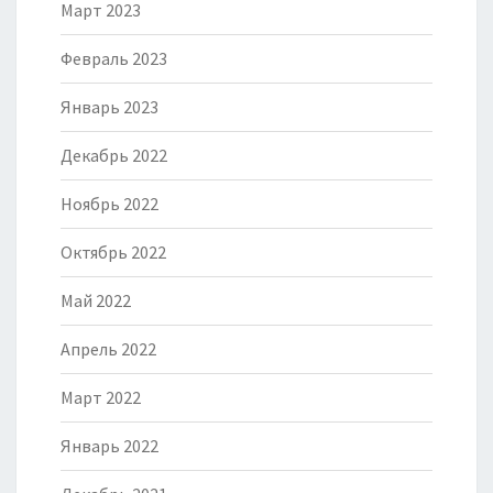
Март 2023
Февраль 2023
Январь 2023
Декабрь 2022
Ноябрь 2022
Октябрь 2022
Май 2022
Апрель 2022
Март 2022
Январь 2022