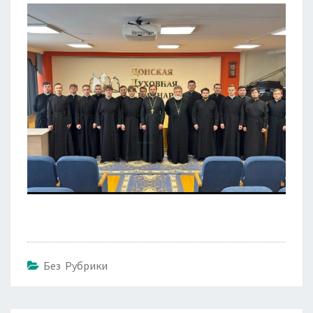
Без Рубрики