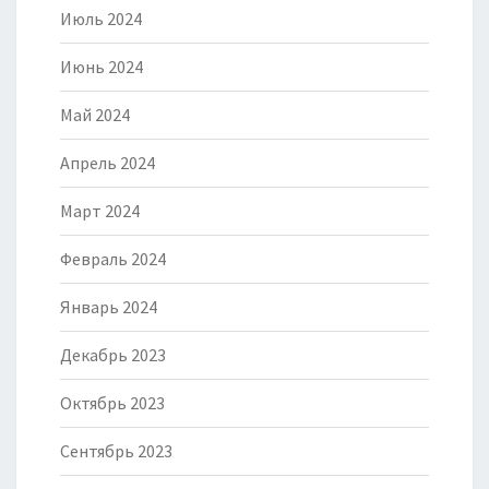
Июль 2024
Июнь 2024
Май 2024
Апрель 2024
Март 2024
Февраль 2024
Январь 2024
Декабрь 2023
Октябрь 2023
Сентябрь 2023