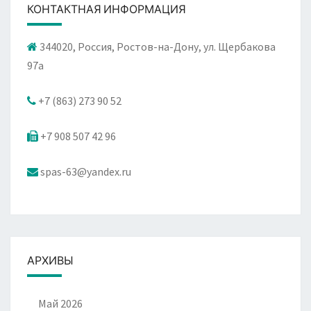
КОНТАКТНАЯ ИНФОРМАЦИЯ
344020, Россия, Ростов-на-Дону, ул. Щербакова
97а
+7 (863) 273 90 52
+7 908 507 42 96
spas-63@yandex.ru
АРХИВЫ
Май 2026