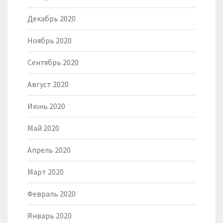
Декабрь 2020
Ноябрь 2020
Сентябрь 2020
Август 2020
Июнь 2020
Май 2020
Апрель 2020
Март 2020
Февраль 2020
Январь 2020