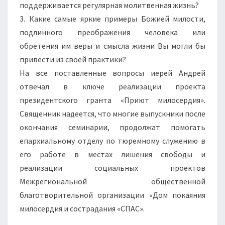
поддерживается регулярная молитвенная жизнь?
3. Какие самые яркие примеры Божией милости,
подлинного преображения человека или
обретения им веры и смысла жизни Вы могли бы
привести из своей практики?
На все поставленные вопросы иерей Андрей
отвечал в ключе реализации проекта
президентского гранта «Приют милосердия».
Священник надеется, что многие выпускники после
окончания семинарии, продолжат помогать
епархиальному отделу по тюремному служению в
его работе в местах лишения свободы и
реализации социальных проектов
Межрегиональной общественной
благотворительной организации «Дом покаяния
милосердия и сострадания «СПАС».