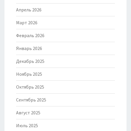
Апрель 2026
Март 2026
Февраль 2026
Январь 2026
Декабрь 2025
Ноябрь 2025
Октябрь 2025
Сентябрь 2025
Август 2025
Июль 2025