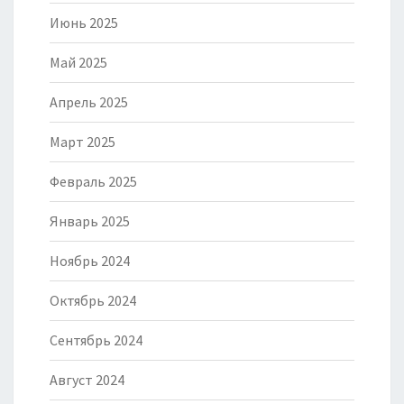
Июнь 2025
Май 2025
Апрель 2025
Март 2025
Февраль 2025
Январь 2025
Ноябрь 2024
Октябрь 2024
Сентябрь 2024
Август 2024