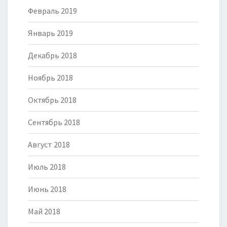
Февраль 2019
Январь 2019
Декабрь 2018
Ноябрь 2018
Октябрь 2018
Сентябрь 2018
Август 2018
Июль 2018
Июнь 2018
Май 2018