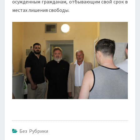
осужденным гражданам, отбывающим свой срок в
местах лишения свободы.
Без Рубрики