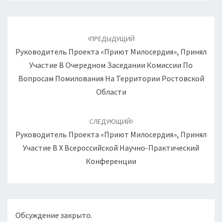
Навигация
по
ПРЕДЫДУЩИЙ
записям
Руководитель Проекта «Приют Милосердия», Принял
Участие В Очередном Заседании Комиссии По
Вопросам Помилования На Территории Ростовской
Области
СЛЕДУЮЩИЙ
Руководитель Проекта «Приют Милосердия», Принял
Участие В Х Всероссийской Научно-Практический
Конференции
Обсуждение закрыто.