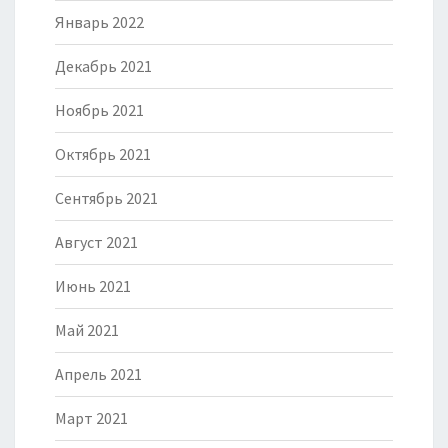
Январь 2022
Декабрь 2021
Ноябрь 2021
Октябрь 2021
Сентябрь 2021
Август 2021
Июнь 2021
Май 2021
Апрель 2021
Март 2021