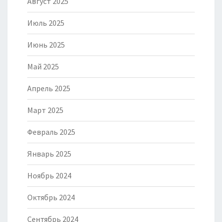
Август 2025
Июль 2025
Июнь 2025
Май 2025
Апрель 2025
Март 2025
Февраль 2025
Январь 2025
Ноябрь 2024
Октябрь 2024
Сентябрь 2024