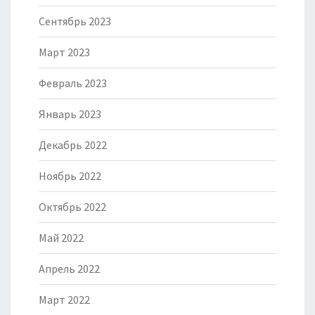
Сентябрь 2023
Март 2023
Февраль 2023
Январь 2023
Декабрь 2022
Ноябрь 2022
Октябрь 2022
Май 2022
Апрель 2022
Март 2022