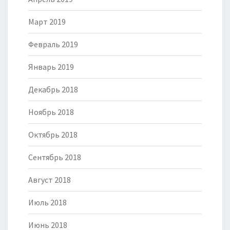
Март 2019
Февраль 2019
Январь 2019
Декабрь 2018
Ноябрь 2018
Октябрь 2018
Сентябрь 2018
Август 2018
Июль 2018
Июнь 2018