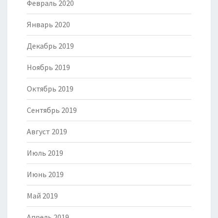
Февраль 2020
Январь 2020
Декабрь 2019
Ноябрь 2019
Октябрь 2019
Сентябрь 2019
Август 2019
Июль 2019
Июнь 2019
Май 2019
Апрель 2019