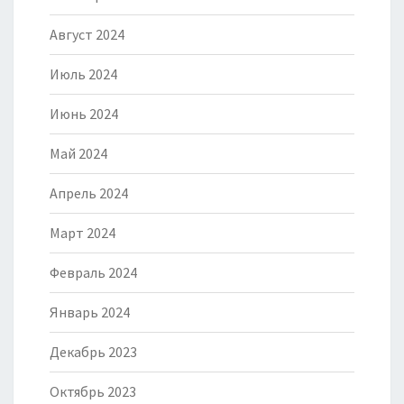
Август 2024
Июль 2024
Июнь 2024
Май 2024
Апрель 2024
Март 2024
Февраль 2024
Январь 2024
Декабрь 2023
Октябрь 2023