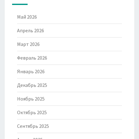
Май 2026
Апрель 2026
Март 2026
Февраль 2026
Январь 2026
Декабрь 2025
Ноябрь 2025
Октябрь 2025
Сентябрь 2025