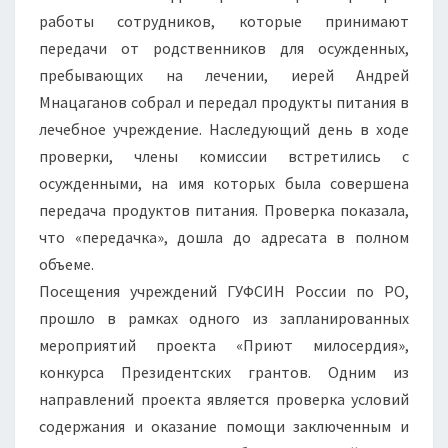
работы сотрудников, которые принимают
передачи от родственников для осужденных,
пребывающих на лечении, иерей Андрей
Мнацаганов собрал и передал продукты питания в
лечебное учреждение. Наследующий день в ходе
проверки, члены комиссии встретились с
осужденными, на имя которых была совершена
передача продуктов питания. Проверка показала,
что «передачка», дошла до адресата в полном
объеме.
Посещения учреждений ГУФСИН России по РО,
прошло в рамках одного из запланированных
мероприятий проекта «Приют милосердия»,
конкурса Президентских грантов. Одним из
направлений проекта является проверка условий
содержания и оказание помощи заключенным и