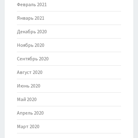
Февраль 2021
Январь 2021
Декабрь 2020
Ноябрь 2020
Сентябрь 2020
Август 2020
Июнь 2020
Май 2020
Апрель 2020
Март 2020