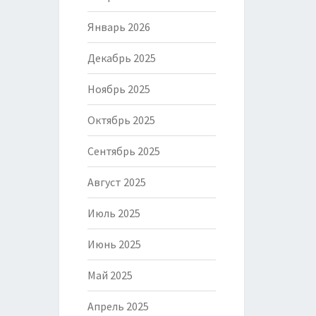
Январь 2026
Декабрь 2025
Ноябрь 2025
Октябрь 2025
Сентябрь 2025
Август 2025
Июль 2025
Июнь 2025
Май 2025
Апрель 2025