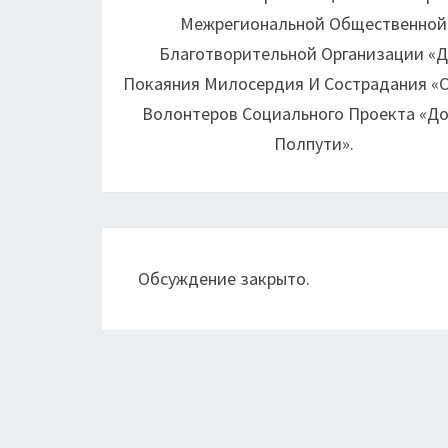
записям
Межрегиональной Общественной
Благотворительной Организации «
Покаяния Милосердия И Сострадания «
Волонтеров Социального Проекта «Д
Полпути».
Обсуждение закрыто.