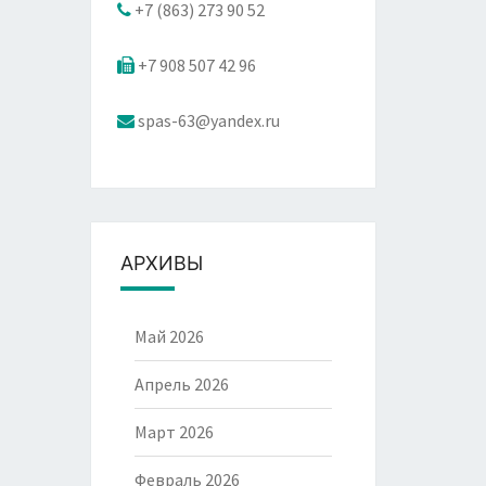
+7 (863) 273 90 52
+7 908 507 42 96
spas-63@yandex.ru
АРХИВЫ
Май 2026
Апрель 2026
Март 2026
Февраль 2026