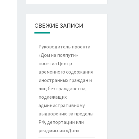
СВЕЖИЕ ЗАПИСИ
Руководитель проекта
«Дом на полпути»
посетил Центр
временного содержания
иностранных граждан и
лиц без гражданства,
подлежащих
административному
выдворению за пределы
РФ, депортации или
реадмиссии «Дон»