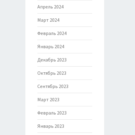
Апрель 2024
Март 2024
Февраль 2024
Январь 2024
Декабрь 2023
Октябрь 2023
Сентябрь 2023
Март 2023
Февраль 2023
Январь 2023