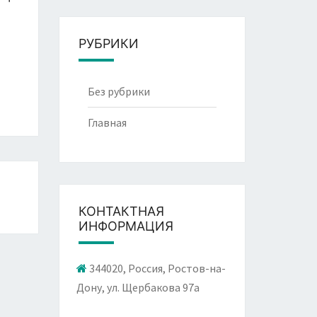
РУБРИКИ
Без рубрики
Главная
КОНТАКТНАЯ
ИНФОРМАЦИЯ
344020, Россия, Ростов-на-
Дону, ул. Щербакова 97а