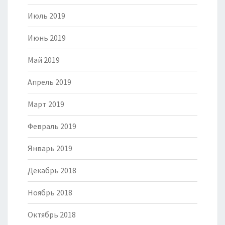
Июль 2019
Июнь 2019
Май 2019
Апрель 2019
Март 2019
Февраль 2019
Январь 2019
Декабрь 2018
Ноябрь 2018
Октябрь 2018