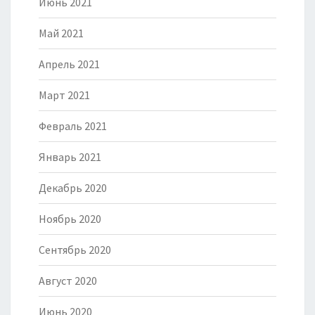
Июнь 2021
Май 2021
Апрель 2021
Март 2021
Февраль 2021
Январь 2021
Декабрь 2020
Ноябрь 2020
Сентябрь 2020
Август 2020
Июнь 2020