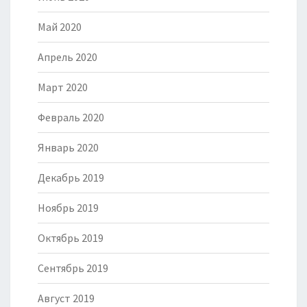
Май 2020
Апрель 2020
Март 2020
Февраль 2020
Январь 2020
Декабрь 2019
Ноябрь 2019
Октябрь 2019
Сентябрь 2019
Август 2019