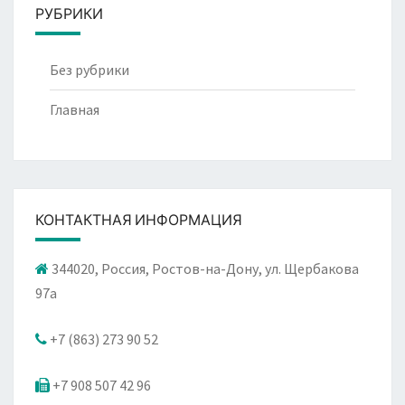
РУБРИКИ
Без рубрики
Главная
КОНТАКТНАЯ ИНФОРМАЦИЯ
344020, Россия, Ростов-на-Дону, ул. Щербакова
97а
+7 (863) 273 90 52
+7 908 507 42 96