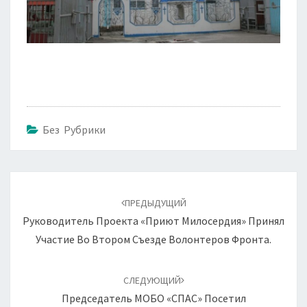
Без Рубрики
Навигация
по
ПРЕДЫДУЩИЙ
записям
Руководитель Проекта «Приют Милосердия» Принял
Участие Во Втором Съезде Волонтеров Фронта.
СЛЕДУЮЩИЙ
Председатель МОБО «СПАС» Посетил