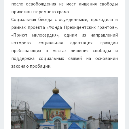
после освобождения из мест лишения свободы
прихожан тюремного храма.
Социальная беседа с осужденными, проходила в
рамках проекта «Фонда Президентских грантов»,
«Приют милосердия», одним из направлений
которого социальная адаптация граждан
пребывающих в местах лишения свободы и
поддержка социальных связей на основании
закона о пробации.