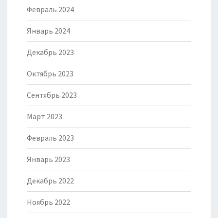
Февраль 2024
Январь 2024
Декабрь 2023
Октябрь 2023
Сентябрь 2023
Март 2023
Февраль 2023
Январь 2023
Декабрь 2022
Ноябрь 2022