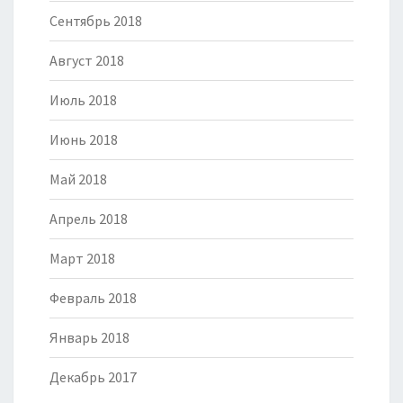
Сентябрь 2018
Август 2018
Июль 2018
Июнь 2018
Май 2018
Апрель 2018
Март 2018
Февраль 2018
Январь 2018
Декабрь 2017