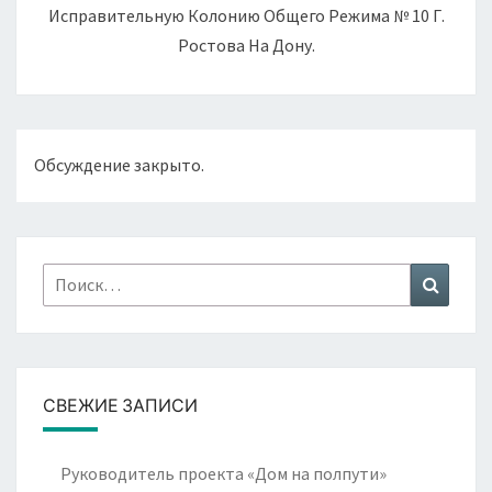
Исправительную Колонию Общего Режима № 10 Г.
Ростова На Дону.
Обсуждение закрыто.
Найти:
Поиск
СВЕЖИЕ ЗАПИСИ
Руководитель проекта «Дом на полпути»