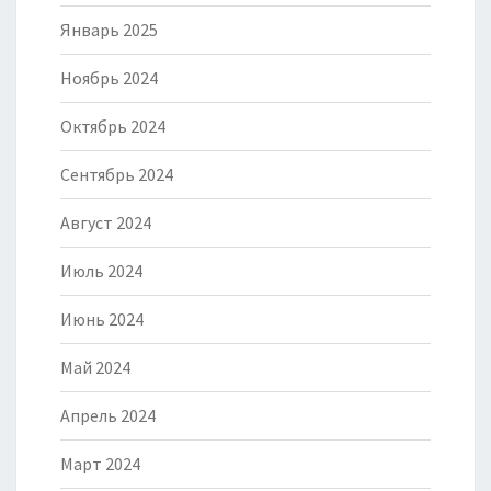
Январь 2025
Ноябрь 2024
Октябрь 2024
Сентябрь 2024
Август 2024
Июль 2024
Июнь 2024
Май 2024
Апрель 2024
Март 2024