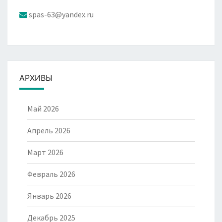
spas-63@yandex.ru
АРХИВЫ
Май 2026
Апрель 2026
Март 2026
Февраль 2026
Январь 2026
Декабрь 2025