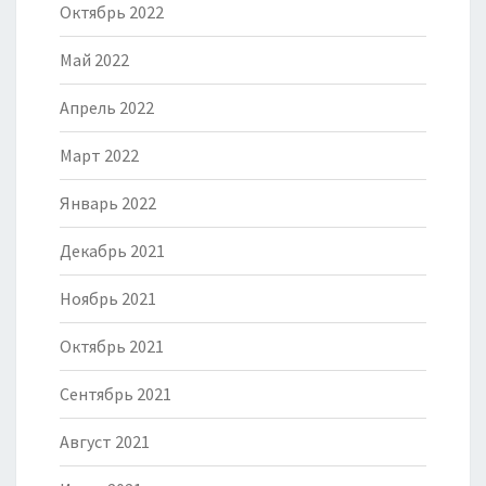
Октябрь 2022
Май 2022
Апрель 2022
Март 2022
Январь 2022
Декабрь 2021
Ноябрь 2021
Октябрь 2021
Сентябрь 2021
Август 2021