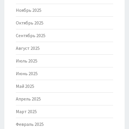
Ноябрь 2025
Октябрь 2025
Сентябрь 2025
Август 2025
Июль 2025
Июнь 2025
Май 2025
Апрель 2025
Март 2025
Февраль 2025