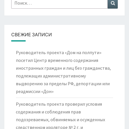
Найти:
Поиск
СВЕЖИЕ ЗАПИСИ
Руководитель проекта «Дом на полпути»
посетил Центр временного содержания
иностранных граждан и лиц без гражданства,
подлежащих административному
выдворению за пределы РФ, депортации или
реадмиссии «Дон»
Руководитель проекта проверил условия
содержания и соблюдения прав
подозреваемых, обвиняемых и осужденных
следственном изоляторе № 2 г. и