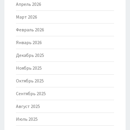
Апрель 2026
Март 2026
Февраль 2026
Январь 2026
Декабрь 2025
Ноябрь 2025
Октябрь 2025
Сентябрь 2025
Август 2025
Июль 2025