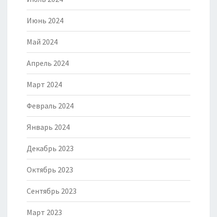
Июнь 2024
Май 2024
Апрель 2024
Март 2024
Февраль 2024
Январь 2024
Декабрь 2023
Октябрь 2023
Сентябрь 2023
Март 2023