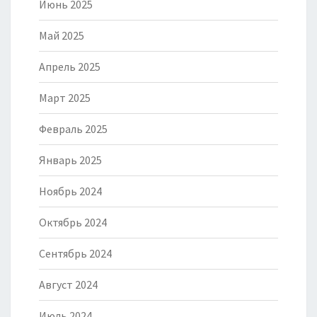
Июнь 2025
Май 2025
Апрель 2025
Март 2025
Февраль 2025
Январь 2025
Ноябрь 2024
Октябрь 2024
Сентябрь 2024
Август 2024
Июль 2024