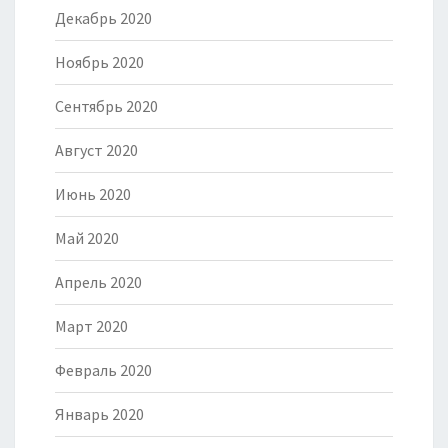
Декабрь 2020
Ноябрь 2020
Сентябрь 2020
Август 2020
Июнь 2020
Май 2020
Апрель 2020
Март 2020
Февраль 2020
Январь 2020