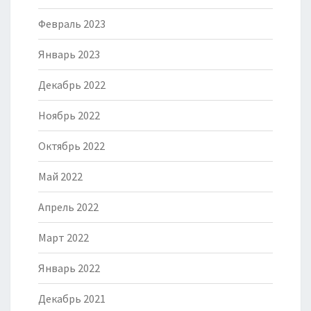
Февраль 2023
Январь 2023
Декабрь 2022
Ноябрь 2022
Октябрь 2022
Май 2022
Апрель 2022
Март 2022
Январь 2022
Декабрь 2021