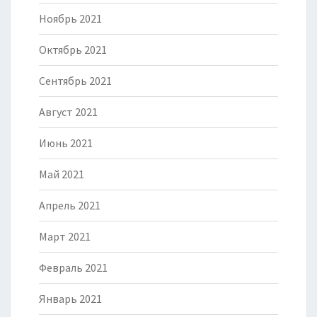
Ноябрь 2021
Октябрь 2021
Сентябрь 2021
Август 2021
Июнь 2021
Май 2021
Апрель 2021
Март 2021
Февраль 2021
Январь 2021