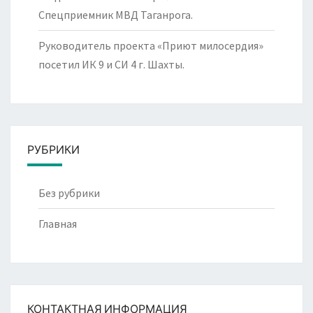
Спецприемник МВД Таганрога.
Руководитель проекта «Приют милосердия»
посетил ИК 9 и СИ 4 г. Шахты.
РУБРИКИ
Без рубрики
Главная
КОНТАКТНАЯ ИНФОРМАЦИЯ