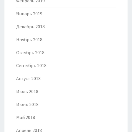
Февраль 2019
Январь 2019
Декабрь 2018
Ноябрь 2018
Октябрь 2018
Сентябрь 2018
Август 2018
Июль 2018
Июнь 2018
Май 2018
Апрель 2018