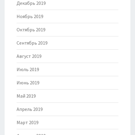
Декабрь 2019
Ноябрь 2019
Октябрь 2019
Сентябрь 2019
Август 2019
Июль 2019
Июнь 2019
Май 2019
Апрель 2019
Март 2019