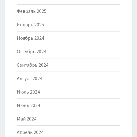
Февраль 2025
Январь 2025
Ноябрь 2024
Октябрь 2024
Сентябрь 2024
Август 2024
Июль 2024
Июнь 2024
Май 2024
Апрель 2024