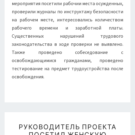
мероприятия посетили рабочии места осужденных,
проверили журналы по инструктажу безопасности
на рабочем месте, интересовались количеством
рабочего времени и заработной платы.
Существенных нарушений трудового
законодательства в ходе проверки не выявлено.
Также проведено собеседование с
освобождающимися гражданами, проведено
тестирование на предмет трудоустройства после
освобождения.
РУКОВОДИТЕЛЬ
РУКОВОДИТЕЛЬ ПРОЕКТА
ПРОЕКТА
ПОСЕТИЛ ЖЕНСКУЮ