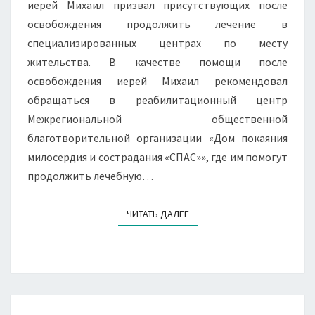
иерей Михаил призвал присутствующих после
освобождения продолжить лечение в
специализированных центрах по месту
жительства. В качестве помощи после
освобождения иерей Михаил рекомендовал
обращаться в реабилитационный центр
Межрегиональной общественной
благотворительной организации «Дом покаяния
милосердия и сострадания «СПАС»», где им помогут
продолжить лечебную…
ЧИТАТЬ ДАЛЕЕ
ЧИТАТЬ ДАЛЕЕ
СОСТОЯЛСЯ