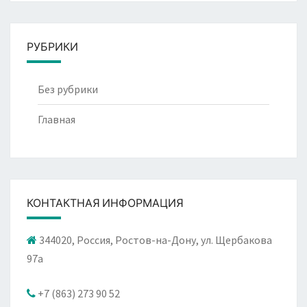
РУБРИКИ
Без рубрики
Главная
КОНТАКТНАЯ ИНФОРМАЦИЯ
344020, Россия, Ростов-на-Дону, ул. Щербакова
97а
+7 (863) 273 90 52