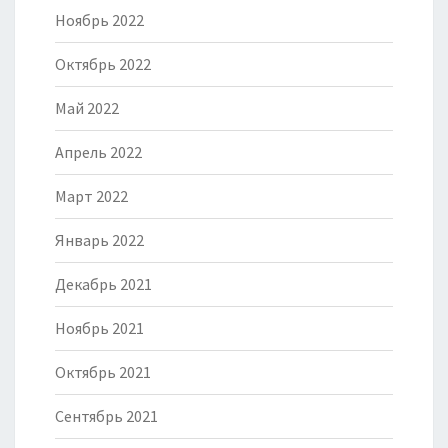
Ноябрь 2022
Октябрь 2022
Май 2022
Апрель 2022
Март 2022
Январь 2022
Декабрь 2021
Ноябрь 2021
Октябрь 2021
Сентябрь 2021