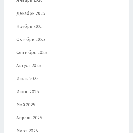
Январь 2026
Декабрь 2025
Ноябрь 2025
Октябрь 2025
Сентябрь 2025
Август 2025
Июль 2025
Июнь 2025
Май 2025
Апрель 2025
Март 2025