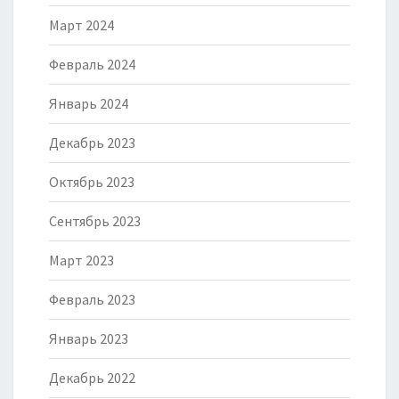
Март 2024
Февраль 2024
Январь 2024
Декабрь 2023
Октябрь 2023
Сентябрь 2023
Март 2023
Февраль 2023
Январь 2023
Декабрь 2022