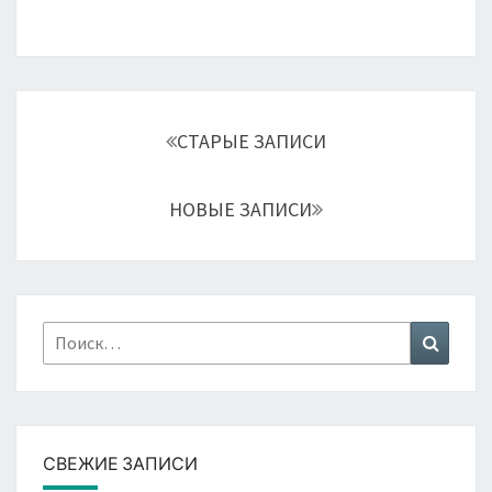
Навигация
по
СТАРЫЕ ЗАПИСИ
записям
НОВЫЕ ЗАПИСИ
Найти:
Поиск
СВЕЖИЕ ЗАПИСИ