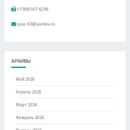
+7 908 507 42 96
spas-63@yandex.ru
АРХИВЫ
Май 2026
Апрель 2026
Март 2026
Февраль 2026