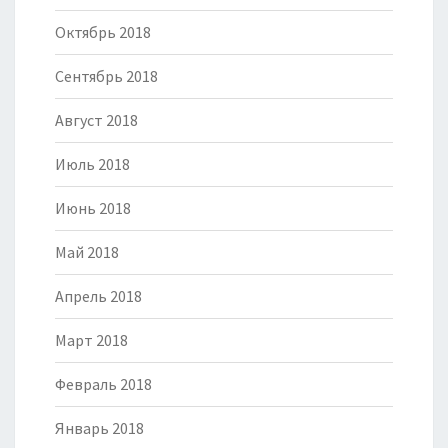
Октябрь 2018
Сентябрь 2018
Август 2018
Июль 2018
Июнь 2018
Май 2018
Апрель 2018
Март 2018
Февраль 2018
Январь 2018