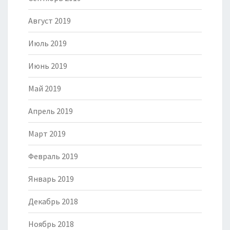
Август 2019
Июль 2019
Июнь 2019
Май 2019
Апрель 2019
Март 2019
Февраль 2019
Январь 2019
Декабрь 2018
Ноябрь 2018