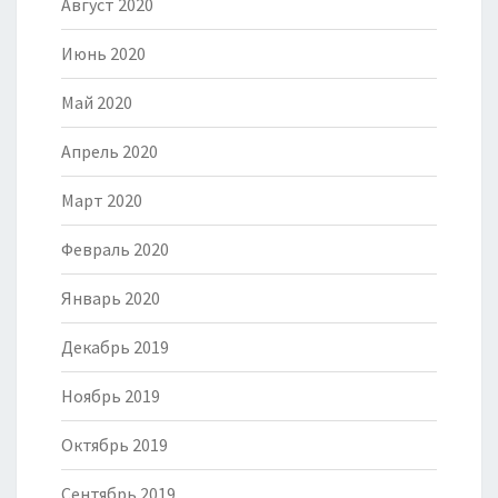
Август 2020
Июнь 2020
Май 2020
Апрель 2020
Март 2020
Февраль 2020
Январь 2020
Декабрь 2019
Ноябрь 2019
Октябрь 2019
Сентябрь 2019