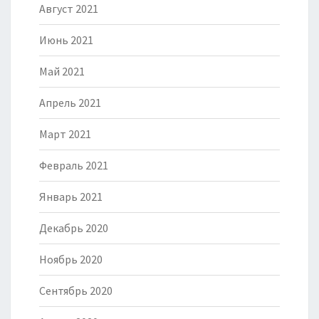
Август 2021
Июнь 2021
Май 2021
Апрель 2021
Март 2021
Февраль 2021
Январь 2021
Декабрь 2020
Ноябрь 2020
Сентябрь 2020