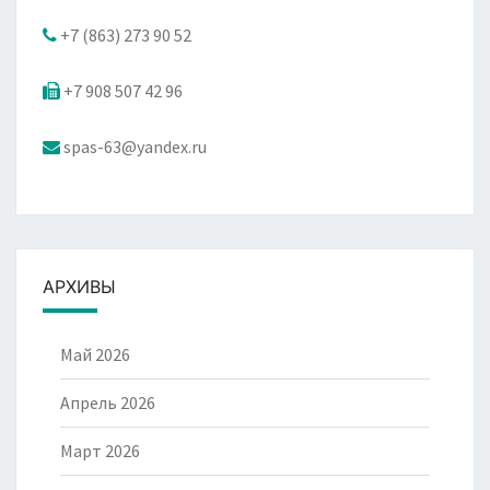
+7 (863) 273 90 52
+7 908 507 42 96
spas-63@yandex.ru
АРХИВЫ
Май 2026
Апрель 2026
Март 2026