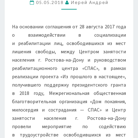
В
05.05.2018
Иерей Андрей
ТРУДОУСТРОЙСТВЕ
На основании соглашения от 28 августа 2017 года
о взаимодействии в социализации
и реабилитации лиц, освободившихся из мест
лишения свободы, между Центром занятости
населения г. Ростова-на-Дону и руководством
реабилитационного центра «СПАС», в рамках
реализации проекта «Из прошлого в настоящее»,
получившего поддержку президентского гранта
в 2018 году, Межрегиональная общественная
благотворительная организация «Дом покаяния,
милосердия и сострадания — СПАС» и Центр
занятости населения г. Ростова-на-Дону
провели мероприятие по содействию
в трудоустройстве освободившихся из мест