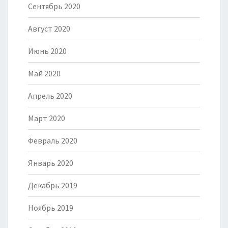
Сентябрь 2020
Август 2020
Июнь 2020
Май 2020
Апрель 2020
Март 2020
Февраль 2020
Январь 2020
Декабрь 2019
Ноябрь 2019