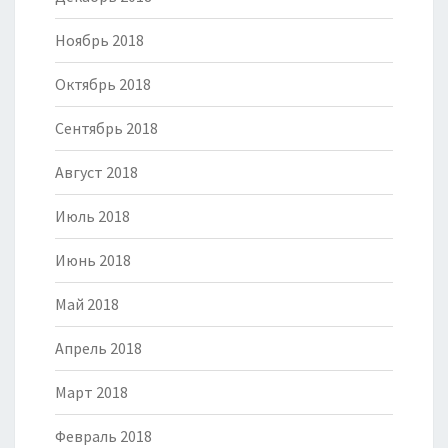
Ноябрь 2018
Октябрь 2018
Сентябрь 2018
Август 2018
Июль 2018
Июнь 2018
Май 2018
Апрель 2018
Март 2018
Февраль 2018