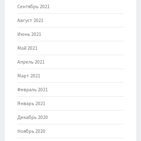
Сентябрь 2021
Август 2021
Июнь 2021
Май 2021
Апрель 2021
Март 2021
Февраль 2021
Январь 2021
Декабрь 2020
Ноябрь 2020