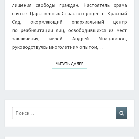
лишения свободы граждан. Настоятель храма
святых Царственных Страстотерпцев п. Красный
Сад, окормляющий епархиальный центр
по реабилитации лиц, освободившихся из мест
заключения, иерей Андрей Мнацаганов,
руководствуясь многолетним опытом,…
ЧИТАТЬ ДАЛЕЕ
ЧИТАТЬ ДАЛЕЕ
Найти:
Поиск