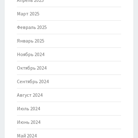
Апрель 2025
Март 2025
Февраль 2025
Январь 2025
Ноябрь 2024
Октябрь 2024
Сентябрь 2024
Август 2024
Июль 2024
Июнь 2024
Май 2024