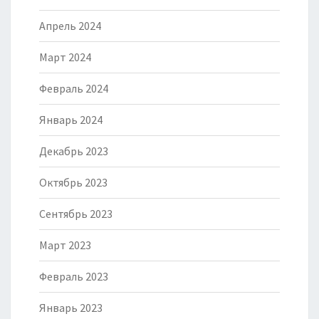
Апрель 2024
Март 2024
Февраль 2024
Январь 2024
Декабрь 2023
Октябрь 2023
Сентябрь 2023
Март 2023
Февраль 2023
Январь 2023