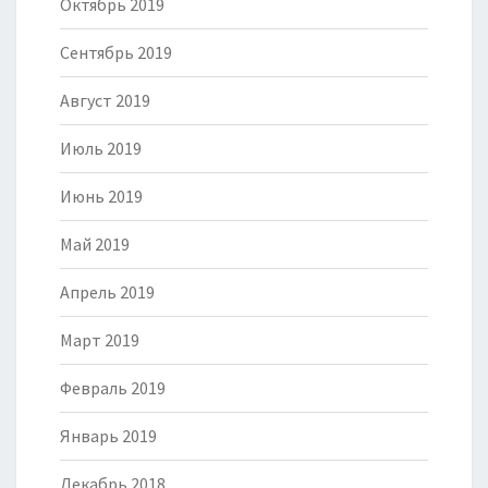
Октябрь 2019
Сентябрь 2019
Август 2019
Июль 2019
Июнь 2019
Май 2019
Апрель 2019
Март 2019
Февраль 2019
Январь 2019
Декабрь 2018