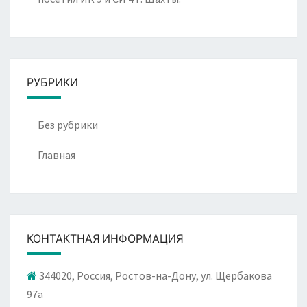
РУБРИКИ
Без рубрики
Главная
КОНТАКТНАЯ ИНФОРМАЦИЯ
344020, Россия, Ростов-на-Дону, ул. Щербакова
97а