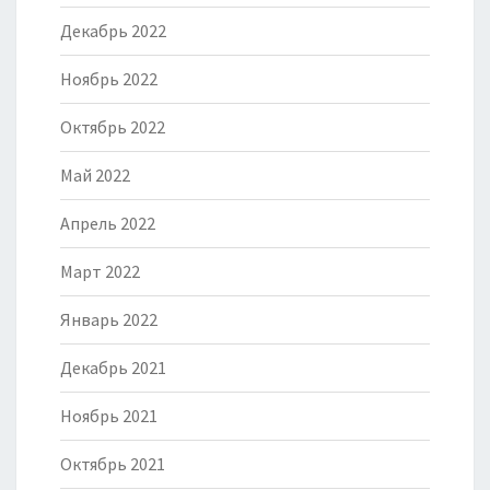
Декабрь 2022
Ноябрь 2022
Октябрь 2022
Май 2022
Апрель 2022
Март 2022
Январь 2022
Декабрь 2021
Ноябрь 2021
Октябрь 2021