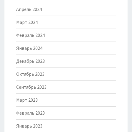
Апрель 2024
Март 2024
Февраль 2024
Январь 2024
Декабрь 2023
Октябрь 2023
Сентябрь 2023
Март 2023
Февраль 2023
Январь 2023