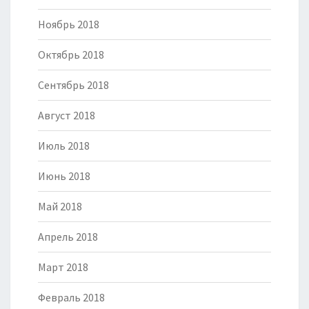
Ноябрь 2018
Октябрь 2018
Сентябрь 2018
Август 2018
Июль 2018
Июнь 2018
Май 2018
Апрель 2018
Март 2018
Февраль 2018