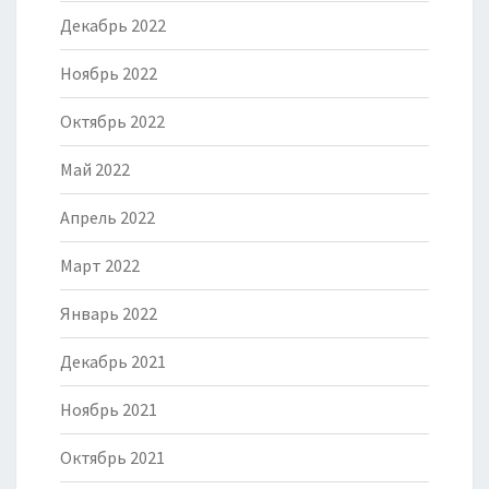
Декабрь 2022
Ноябрь 2022
Октябрь 2022
Май 2022
Апрель 2022
Март 2022
Январь 2022
Декабрь 2021
Ноябрь 2021
Октябрь 2021