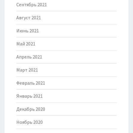
Сентябрь 2021
Август 2021
Июнь 2021
Май 2021
Апрель 2021
Март 2021
Февраль 2021
Январь 2021
Декабрь 2020
Ноябрь 2020