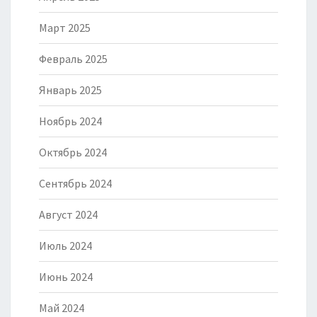
Март 2025
Февраль 2025
Январь 2025
Ноябрь 2024
Октябрь 2024
Сентябрь 2024
Август 2024
Июль 2024
Июнь 2024
Май 2024