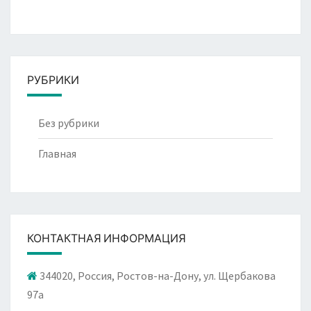
РУБРИКИ
Без рубрики
Главная
КОНТАКТНАЯ ИНФОРМАЦИЯ
344020, Россия, Ростов-на-Дону, ул. Щербакова
97а