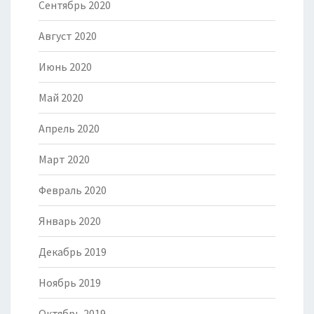
Сентябрь 2020
Август 2020
Июнь 2020
Май 2020
Апрель 2020
Март 2020
Февраль 2020
Январь 2020
Декабрь 2019
Ноябрь 2019
Октябрь 2019