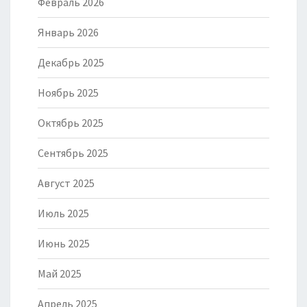
Февраль 2026
Январь 2026
Декабрь 2025
Ноябрь 2025
Октябрь 2025
Сентябрь 2025
Август 2025
Июль 2025
Июнь 2025
Май 2025
Апрель 2025