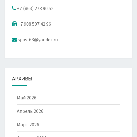
+7 (863) 273 90 52
+7 908 507 42 96
spas-63@yandex.ru
АРХИВЫ
Май 2026
Апрель 2026
Март 2026