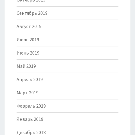
Сентябрь 2019
Август 2019
Июль 2019
Июнь 2019
Май 2019
Апрель 2019
Март 2019
Февраль 2019
Январь 2019
Декабрь 2018