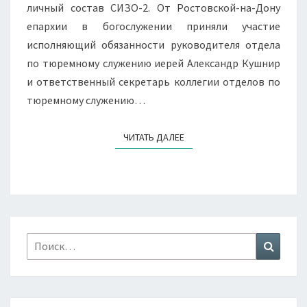
личный состав СИЗО-2. От Ростовской-на-Дону
епархии в богослужении приняли участие
исполняющий обязанности руководителя отдела
по тюремному служению иерей Александр Кушнир
и ответственный секретарь коллегии отделов по
тюремному служению…
ЧИТАТЬ ДАЛЕЕ
ЧИТАТЬ ДАЛЕЕ
Найти:
Поиск