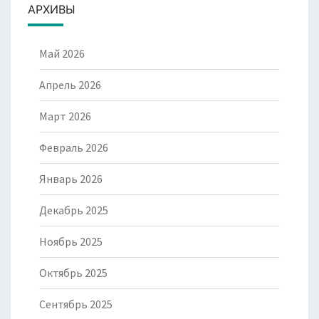
АРХИВЫ
Май 2026
Апрель 2026
Март 2026
Февраль 2026
Январь 2026
Декабрь 2025
Ноябрь 2025
Октябрь 2025
Сентябрь 2025