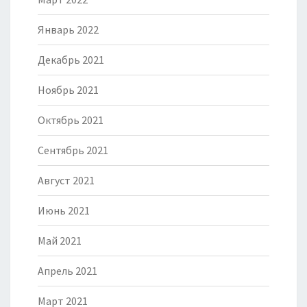
Январь 2022
Декабрь 2021
Ноябрь 2021
Октябрь 2021
Сентябрь 2021
Август 2021
Июнь 2021
Май 2021
Апрель 2021
Март 2021