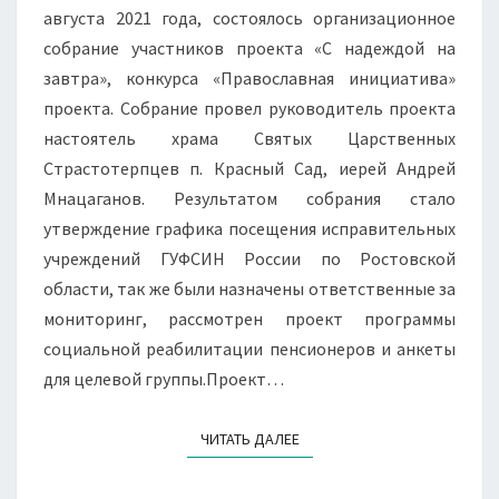
августа 2021 года, состоялось организационное
собрание участников проекта «С надеждой на
завтра», конкурса «Православная инициатива»
проекта. Собрание провел руководитель проекта
настоятель храма Святых Царственных
Страстотерпцев п. Красный Сад, иерей Андрей
Мнацаганов. Результатом собрания стало
утверждение графика посещения исправительных
учреждений ГУФСИН России по Ростовской
области, так же были назначены ответственные за
мониторинг, рассмотрен проект программы
социальной реабилитации пенсионеров и анкеты
для целевой группы.Проект…
ЧИТАТЬ ДАЛЕЕ
ЧИТАТЬ ДАЛЕЕ