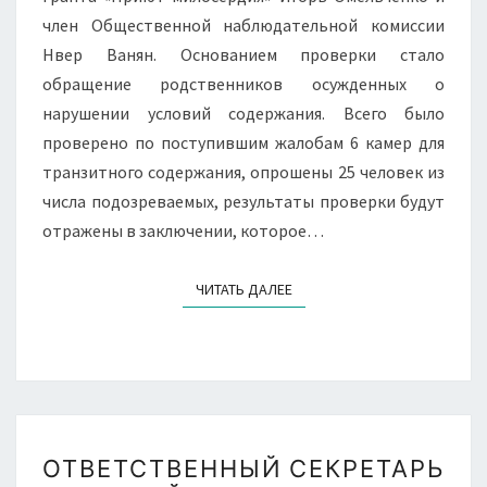
член Общественной наблюдательной комиссии
Нвер Ванян. Основанием проверки стало
обращение родственников осужденных о
нарушении условий содержания. Всего было
проверено по поступившим жалобам 6 камер для
транзитного содержания, опрошены 25 человек из
числа подозреваемых, результаты проверки будут
отражены в заключении, которое…
ЧИТАТЬ ДАЛЕЕ
ЧИТАТЬ ДАЛЕЕ
ОТВЕТСТВЕННЫЙ
ОТВЕТСТВЕННЫЙ СЕКРЕТАРЬ
СЕКРЕТАРЬ