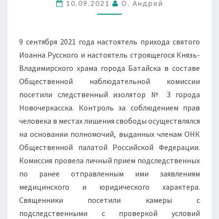
СЛЕДСТВЕННЫЙ
10.09.2021
О. Андрей
ИЗОЛЯТОР
Г.
9 сентября 2021 года настоятель прихода святого
НОВОЧЕРКАССКА
Иоанна Русского и настоятель строящегося Князь-
Владимирского храма города Батайска в составе
Общественной наблюдательной комиссии
посетили следственный изолятор № 3 города
Новочеркасска. Контроль за соблюдением прав
человека в местах лишения свободы осуществлялся
на основании полномочий, выданных членам ОНК
Общественной палатой Российской Федерации.
Комиссия провела личный прием подследственных
по ранее отправленным ими заявлениям
медицинского и юридического характера.
Священники посетили камеры с
подследственными с проверкой условий