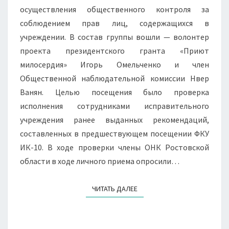
осуществления общественного контроля за
соблюдением прав лиц, содержащихся в
учреждении. В состав группы вошли — волонтер
проекта президентского гранта «Приют
милосердия» Игорь Омельченко и член
Общественной наблюдательной комиссии Нвер
Ванян. Целью посещения было проверка
исполнения сотрудниками исправительного
учреждения ранее выданных рекомендаций,
составленных в предшествующем посещении ФКУ
ИК-10. В ходе проверки члены ОНК Ростовской
области в ходе личного приема опросили…
ЧИТАТЬ ДАЛЕЕ
ЧИТАТЬ ДАЛЕЕ