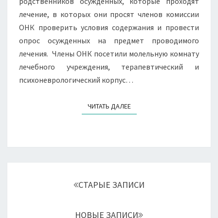
родственников осужденных, которые проходят
лечение, в которых они просят членов комиссии
ОНК проверить условия содержания и провести
опрос осужденных на предмет проводимого
лечения. Члены ОНК посетили молельную комнату
лечебного учреждения, терапевтический и
психоневрологический корпус…
ЧИТАТЬ ДАЛЕЕ
ЧИТАТЬ ДАЛЕЕ
Навигация
по
СТАРЫЕ ЗАПИСИ
записям
НОВЫЕ ЗАПИСИ