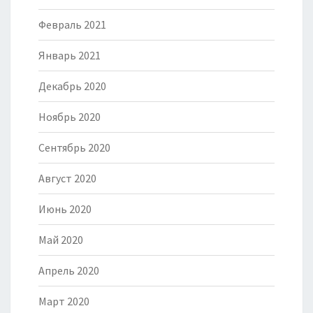
Февраль 2021
Январь 2021
Декабрь 2020
Ноябрь 2020
Сентябрь 2020
Август 2020
Июнь 2020
Май 2020
Апрель 2020
Март 2020