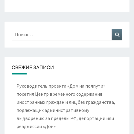
Найти:
Поиск
СВЕЖИЕ ЗАПИСИ
Руководитель проекта «Дом на полпути»
посетил Центр временного содержания
иностранных граждан и лиц без гражданства,
подлежащих административному
выдворению за пределы РФ, депортации или
реадмиссии «Дон»