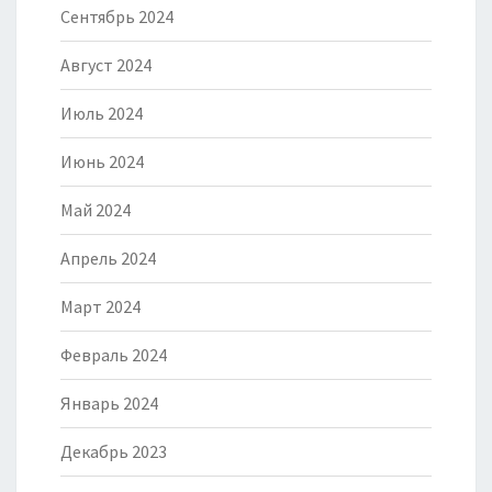
Сентябрь 2024
Август 2024
Июль 2024
Июнь 2024
Май 2024
Апрель 2024
Март 2024
Февраль 2024
Январь 2024
Декабрь 2023