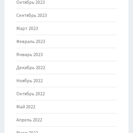
Октябрь 2023
Сентябрь 2023
Март 2023
Февраль 2023
Январь 2023
Декабрь 2022
Ноябрь 2022
Октябрь 2022
Май 2022
Апрель 2022
Март 2022