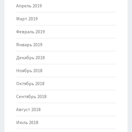
Апрель 2019
Март 2019
Февраль 2019
Январь 2019
Декабрь 2018
Ноябрь 2018
Октябрь 2018
Сентябрь 2018
Август 2018
Июль 2018