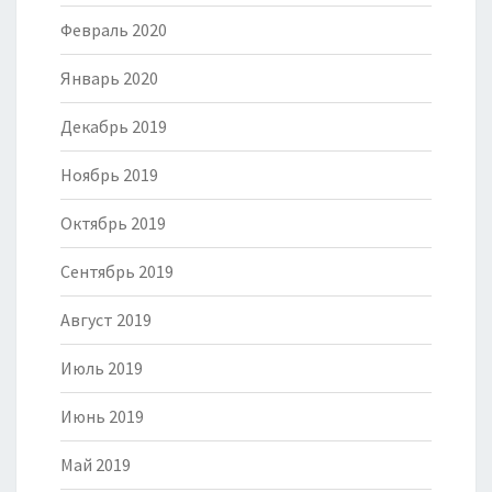
Февраль 2020
Январь 2020
Декабрь 2019
Ноябрь 2019
Октябрь 2019
Сентябрь 2019
Август 2019
Июль 2019
Июнь 2019
Май 2019