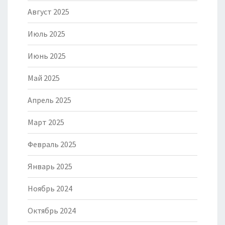
Август 2025
Июль 2025
Июнь 2025
Май 2025
Апрель 2025
Март 2025
Февраль 2025
Январь 2025
Ноябрь 2024
Октябрь 2024