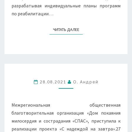
разрабатывая индивидуальные планы программ
по реабилитации…
ЧИТАТЬ ДАЛЕЕ
ЧИТАТЬ ДАЛЕЕ
28.08.2021
О. Андрей
Межрегиональная общественная
благотворительная организация «Дом покаяния
милосердия и сострадания «СПАС», приступила к
реализации проекта «С надеждой на завтра».27