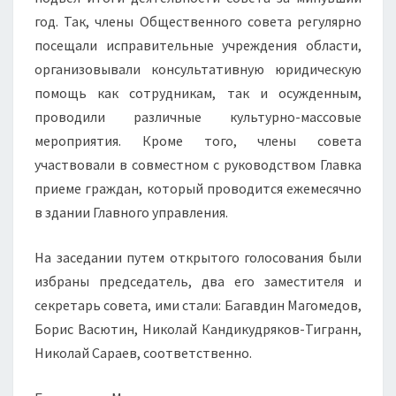
год. Так, члены Общественного совета регулярно
посещали исправительные учреждения области,
организовывали консультативную юридическую
помощь как сотрудникам, так и осужденным,
проводили различные культурно-массовые
мероприятия. Кроме того, члены совета
участвовали в совместном с руководством Главка
приеме граждан, который проводится ежемесячно
в здании Главного управления.
На заседании путем открытого голосования были
избраны председатель, два его заместителя и
секретарь совета, ими стали: Багавдин Магомедов,
Борис Васютин, Николай Кандикудряков-Тигранн,
Николай Сараев, соответственно.