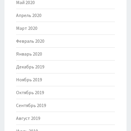
Май 2020
Апрель 2020
Март 2020
Февраль 2020
Январь 2020
Декабрь 2019
Ноябрь 2019
Октябрь 2019
Сентябрь 2019
Август 2019