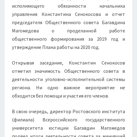
исполняющего обязанности начальника
управления Константина Сенокосова и отчет
председателя Общественного совета Багавдина
Магомедова о проделанной работе
общественного формирования за 2019 год и
утверждение Плана работы на 2020 год.
Открывая заседание, Константин Сенокосов
отметил значимость Общественного совета в
деятельности уголовно-исполнительной системы
региона. Ни одно важное мероприятие не
обходится без помощи и участия его членов.
В свою очередь, директор Ростовского института
(филиала) Всероссийского государственного
университета юстиции Багавдин Магомедов
подвел итоги деятельности совета за минувший