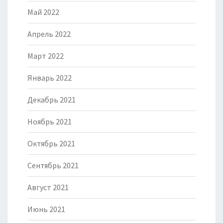
Май 2022
Апрель 2022
Март 2022
Январь 2022
Декабрь 2021
Ноябрь 2021
Октябрь 2021
Сентябрь 2021
Август 2021
Июнь 2021