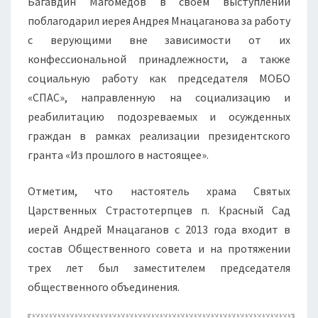
Багавдин Магомедов в своем выступлении
поблагодарил иерея Андрея Мнацаганова за работу
с верующими вне зависимости от их
конфессиональной принадлежности, а также
социальную работу как председателя МОБО
«СПАС», направленную на социализацию и
реабилитацию подозреваемых и осужденных
граждан в рамках реализации президентского
гранта «Из прошлого в настоящее».
Отметим, что настоятель храма Святых
Царственных Страстотерпцев п. Красный Сад
иерей Андрей Мнацаганов с 2013 года входит в
состав Общественного совета и на протяжении
трех лет был заместителем председателя
общественного объединения.