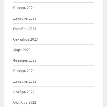
Январь 2024
Декабрь 2023
Октябрь 2023
Сентябрь 2023
Март 2023
Февраль 2023
Январь 2023
Декабрь 2022
Ноябрь 2022
Октябрь 2022