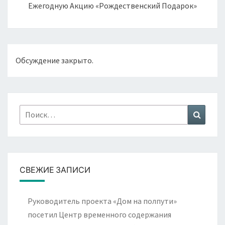
Ежегодную Акцию «Рождественский Подарок»
Обсуждение закрыто.
Найти:
Поиск
СВЕЖИЕ ЗАПИСИ
Руководитель проекта «Дом на полпути»
посетил Центр временного содержания