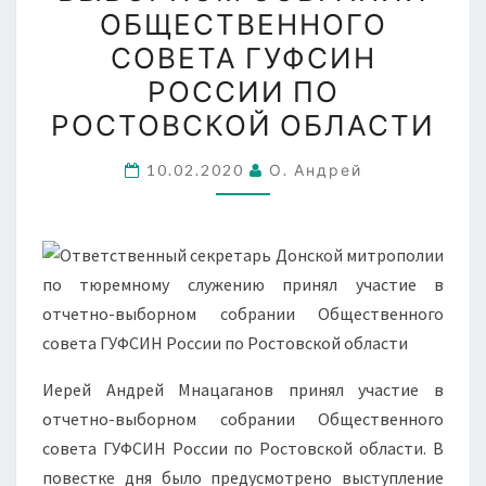
ОБЩЕСТВЕННОГО
В
СОВЕТА ГУФСИН
ОТЧЕТНО-
РОССИИ ПО
ВЫБОРНОМ
СОБРАНИИ
РОСТОВСКОЙ ОБЛАСТИ
ОБЩЕСТВЕННОГО
10.02.2020
О. Андрей
СОВЕТА
ГУФСИН
РОССИИ
ПО
РОСТОВСКОЙ
ОБЛАСТИ
Иерей Андрей Мнацаганов принял участие в
отчетно-выборном собрании Общественного
совета ГУФСИН России по Ростовской области. В
повестке дня было предусмотрено выступление