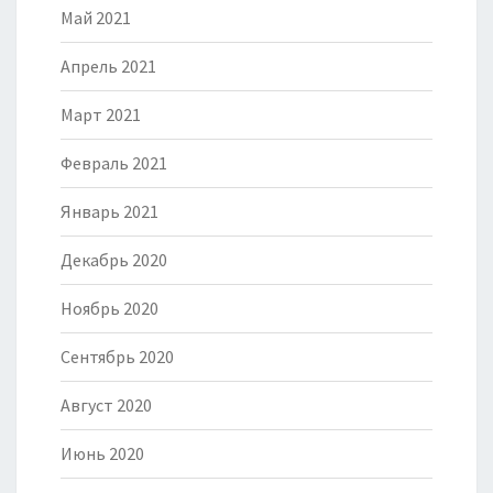
Май 2021
Апрель 2021
Март 2021
Февраль 2021
Январь 2021
Декабрь 2020
Ноябрь 2020
Сентябрь 2020
Август 2020
Июнь 2020