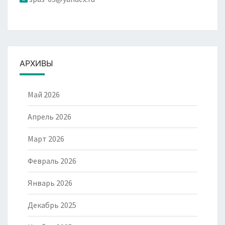
АРХИВЫ
Май 2026
Апрель 2026
Март 2026
Февраль 2026
Январь 2026
Декабрь 2025