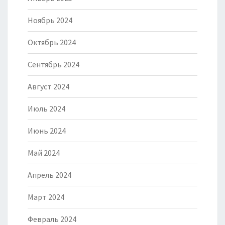
Ноябрь 2024
Октябрь 2024
Сентябрь 2024
Август 2024
Июль 2024
Июнь 2024
Май 2024
Апрель 2024
Март 2024
Февраль 2024