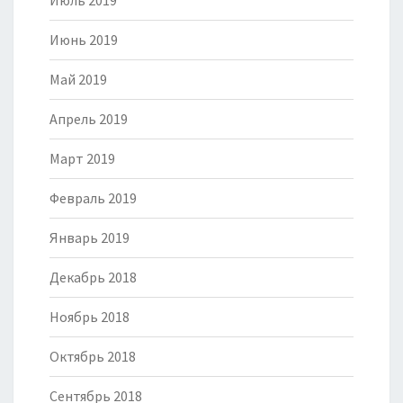
Июль 2019
Июнь 2019
Май 2019
Апрель 2019
Март 2019
Февраль 2019
Январь 2019
Декабрь 2018
Ноябрь 2018
Октябрь 2018
Сентябрь 2018