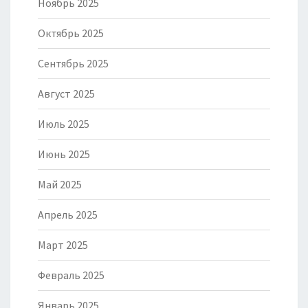
Ноябрь 2025
Октябрь 2025
Сентябрь 2025
Август 2025
Июль 2025
Июнь 2025
Май 2025
Апрель 2025
Март 2025
Февраль 2025
Январь 2025