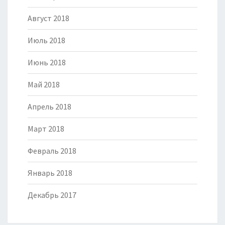
Август 2018
Июль 2018
Июнь 2018
Май 2018
Апрель 2018
Март 2018
Февраль 2018
Январь 2018
Декабрь 2017